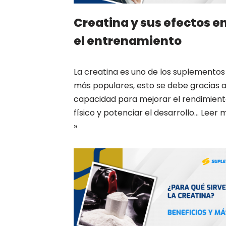
Creatina y sus efectos e
el entrenamiento
La creatina es uno de los suplementos
más populares, esto se debe gracias a
capacidad para mejorar el rendimien
físico y potenciar el desarrollo…
Leer 
»