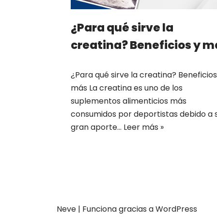
¿Para qué sirve la
creatina? Beneficios y m
¿Para qué sirve la creatina? Beneficios
más La creatina es uno de los
suplementos alimenticios más
consumidos por deportistas debido a 
gran aporte…
Leer más »
Neve
| Funciona gracias a
WordPress