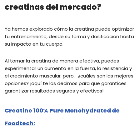
creatinas del mercado?
Ya hemos explorado cómo la creatina puede optimizar
tu entrenamiento, desde su forma y dosificación hasta
su impacto en tu cuerpo.
Al tomar la creatina de manera efectiva, puedes
experimentar un aumento en la fuerza, la resistencia y
el crecimiento muscular, pero… ¿cuáles son las mejores
opciones? ¡aquí te las decimos para que garantices
garantizar resultados seguros y efectivos!
Creatine 100% Pure Monohydrated de
Foodtech
: