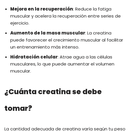
Mejora en la recuperación
: Reduce la fatiga
muscular y acelera la recuperación entre series de
ejercicio.
Aumento de la masa muscular
: La creatina
puede favorecer el crecimiento muscular al facilitar
un entrenamiento más intenso.
Hidratación celular
: Atrae agua a las células
musculares, lo que puede aumentar el volumen
muscular.
¿Cuánta creatina se debe
tomar?
La cantidad adecuada de creatina varía según tu peso