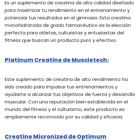
Es un suplemento de creatina de alta calidad diseñado
para maximizar tu rendimiento en el entrenamiento y
potenciar tus resultados en el gimnasio. Esta creatina
monohidratada de grado farmacéutico es la elección
perfecta para atletas, culturistas y entusiastas del
fitness que buscan un producto puro y efectivo.
Platinum Creatine de Muscletech:
Este suplemento de creatina de alto rendimiento ha
sido creado para impulsar tus entrenamientos y
ayudarte a alcanzar tus objetivos de fuerza y ​​desarrollo
muscular. Con una reputación bien establecida en el
mundo del fitness y el culturismo, este producto es
ampliamente reconocido por su calidad y eficacia.
Creatine Micronized de Optimum