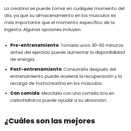
La creatina se puede tomar en cualquier momento del
día, ya que su almacenamiento en los músculos es
más importante que el momento específico de la
ingesta. Algunas opciones incluyen:
Pre-entrenamiento
: Tomarla unos 30-60 minutos
antes del ejercicio puede aumentar la disponibilidad
de energía.
Post-entrenamiento
: Consumirla después del
entrenamiento puede acelerar la recuperación y la
recarga de fosfocreatina en los músculos.
Con comida
: Mezclarla con una comida rica en
carbohidratos puede ayudar a su absorción.
¿Cuáles son las mejores