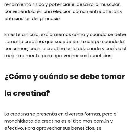
rendimiento físico y potenciar el desarrollo muscular,
convirtiéndola en una elección común entre atletas y
entusiastas del gimnasio.
En este artículo, exploraremos cómo y cuándo se debe
tomar la creatina, qué sucede en tu cuerpo cuando la
consumes, cuánta creatina es la adecuada y cuál es el
mejor momento para aprovechar sus beneficios.
¿Cómo y cuándo se debe tomar
la creatina?
La creatina se presenta en diversas formas, pero el
monohidrato de creatina es el tipo más común y
efectivo. Para aprovechar sus beneficios, se