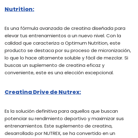
Nutrition:
Es una fórmula avanzada de creatina diseñada para
elevar tus entrenamientos a un nuevo nivel. Con la
calidad que caracteriza a Optimum Nutrition, este
producto se destaca por su proceso de micronización,
lo que lo hace altamente soluble y fácil de mezclar. Si
buscas un suplemento de creatina eficaz y
conveniente, este es una elección excepcional.
Creatina Drive de Nutrex:
Es la solución definitiva para aquellos que buscan
potenciar su rendimiento deportivo y maximizar sus
entrenamientos. Este suplemento de creatina,
desarrollado por NUTREX, se ha convertido en un