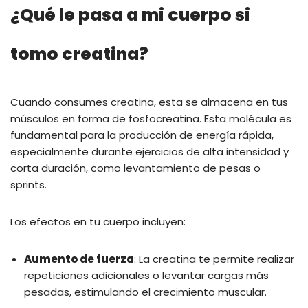
¿Qué le pasa a mi cuerpo si
tomo creatina?
Cuando consumes creatina, esta se almacena en tus
músculos en forma de fosfocreatina. Esta molécula es
fundamental para la producción de energía rápida,
especialmente durante ejercicios de alta intensidad y
corta duración, como levantamiento de pesas o
sprints.
Los efectos en tu cuerpo incluyen:
Aumento de fuerza
: La creatina te permite realizar
repeticiones adicionales o levantar cargas más
pesadas, estimulando el crecimiento muscular.