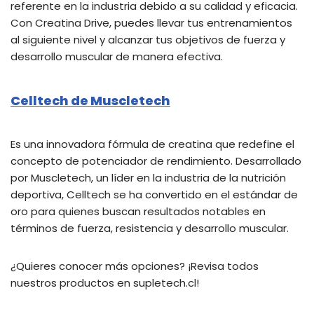
referente en la industria debido a su calidad y eficacia.
Con Creatina Drive, puedes llevar tus entrenamientos
al siguiente nivel y alcanzar tus objetivos de fuerza y
desarrollo muscular de manera efectiva.
Celltech de Muscletech
Es una innovadora fórmula de creatina que redefine el
concepto de potenciador de rendimiento. Desarrollado
por Muscletech, un líder en la industria de la nutrición
deportiva, Celltech se ha convertido en el estándar de
oro para quienes buscan resultados notables en
términos de fuerza, resistencia y desarrollo muscular.
¿Quieres conocer más opciones? ¡Revisa todos
nuestros productos en supletech.cl!