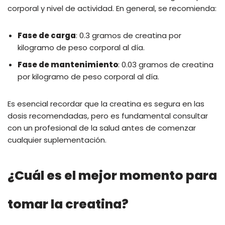
corporal y nivel de actividad. En general, se recomienda:
Fase de carga
: 0.3 gramos de creatina por
kilogramo de peso corporal al día.
Fase de mantenimiento
: 0.03 gramos de creatina
por kilogramo de peso corporal al día.
Es esencial recordar que la creatina es segura en las
dosis recomendadas, pero es fundamental consultar
con un profesional de la salud antes de comenzar
cualquier suplementación.
¿Cuál es el mejor momento para
tomar la creatina?