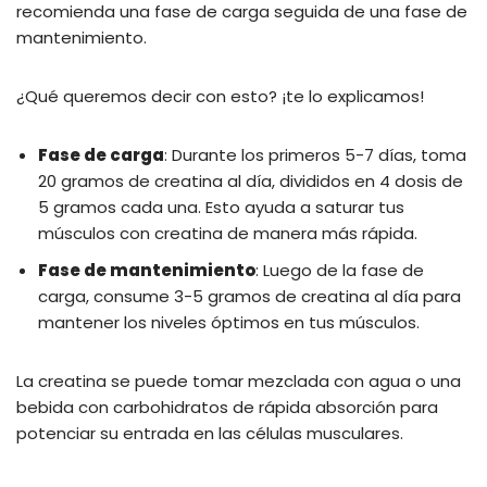
recomienda una fase de carga seguida de una fase de
mantenimiento.
¿Qué queremos decir con esto? ¡te lo explicamos!
Fase de carga
: Durante los primeros 5-7 días, toma
20 gramos de creatina al día, divididos en 4 dosis de
5 gramos cada una. Esto ayuda a saturar tus
músculos con creatina de manera más rápida.
Fase de mantenimiento
: Luego de la fase de
carga, consume 3-5 gramos de creatina al día para
mantener los niveles óptimos en tus músculos.
La creatina se puede tomar mezclada con agua o una
bebida con carbohidratos de rápida absorción para
potenciar su entrada en las células musculares.