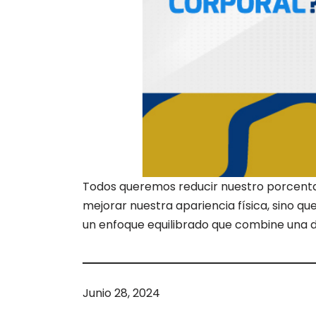
Todos queremos reducir nuestro porcenta
mejorar nuestra apariencia física, sino qu
un enfoque equilibrado que combine una die
Junio 28, 2024