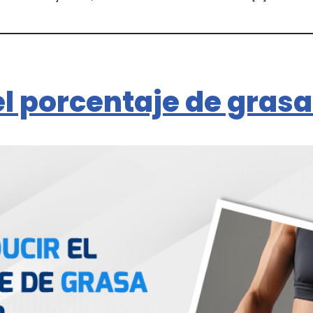
l porcentaje de grasa