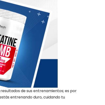
resultados de sus entrenamientos; es por
 estás entrenando duro, cuidando tu