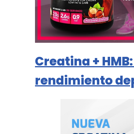
Creatina + HMB:
rendimiento de