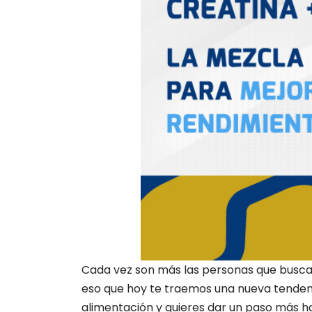
Cada vez son más las personas que buscan
eso que hoy te traemos una nueva tendenci
alimentación y quieres dar un paso más ha