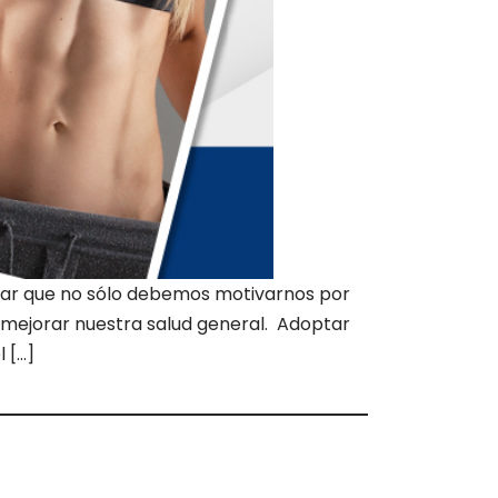
dar que no sólo debemos motivarnos por
 y mejorar nuestra salud general. Adoptar
 […]