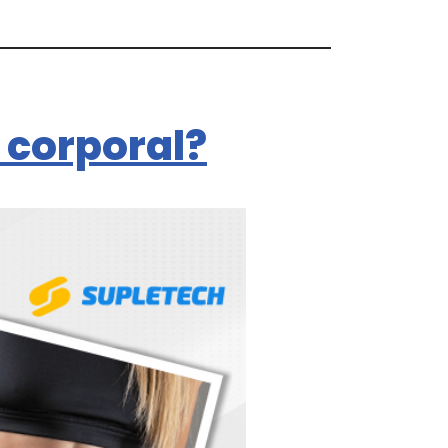
 corporal?