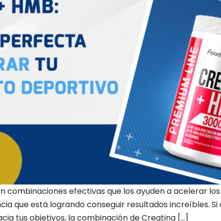
 combinaciones efectivas que los ayuden a acelerar los 
a que está logrando conseguir resultados increíbles. Si
cia tus objetivos, la combinación de Creatina […]