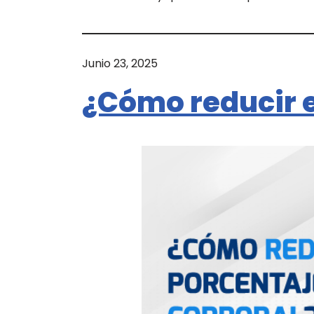
Junio 23, 2025
¿Cómo reducir e