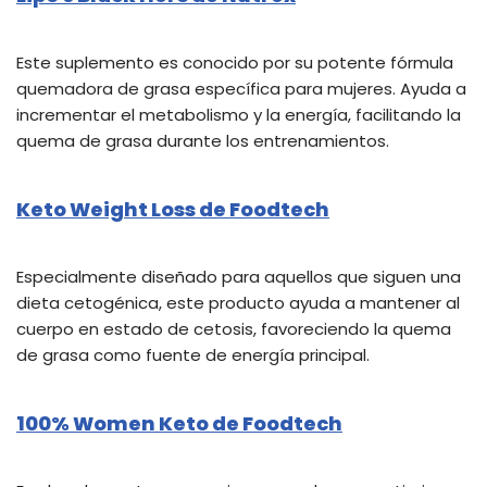
Este suplemento es conocido por su potente fórmula
quemadora de grasa específica para mujeres. Ayuda a
incrementar el metabolismo y la energía, facilitando la
quema de grasa durante los entrenamientos.
Keto Weight Loss de Foodtech
Especialmente diseñado para aquellos que siguen una
dieta cetogénica, este producto ayuda a mantener al
cuerpo en estado de cetosis, favoreciendo la quema
de grasa como fuente de energía principal.
100% Women Keto de Foodtech