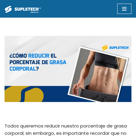
Saltar
al
contenido
Todos queremos reducir nuestro porcentaje de grasa
corporal; sin embargo, es importante recordar que no