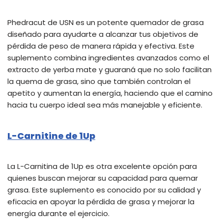
Phedracut de USN es un potente quemador de grasa
diseñado para ayudarte a alcanzar tus objetivos de
pérdida de peso de manera rápida y efectiva. Este
suplemento combina ingredientes avanzados como el
extracto de yerba mate y guaraná que no solo facilitan
la quema de grasa, sino que también controlan el
apetito y aumentan la energía, haciendo que el camino
hacia tu cuerpo ideal sea más manejable y eficiente.
L-Carnitine de 1Up
La L-Carnitina de 1Up es otra excelente opción para
quienes buscan mejorar su capacidad para quemar
grasa. Este suplemento es conocido por su calidad y
eficacia en apoyar la pérdida de grasa y mejorar la
energía durante el ejercicio.