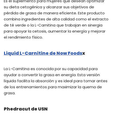
Es el suplemento para mujeres que desean optimizar
su dieta cetogénica y alcanzar sus objetivos de
pérdida de grasa de manera eficiente. Este producto
combina ingredientes de alta calidad como el extracto
de té verde o la L-Carnitina que trabajan en sinergia
para apoyar la cetosis, aumentar la energía y mejorar
el rendimiento físico.
Liquid L-Carnitine de Now Foods
x
La L-Carnitina es conocida por su capacidad para
ayudar a convertir la grasa en energía. Esta versión
líquida facilita la absorción y es ideal para tomar antes
de los entrenamientos para maximizar la quema de
grasa.
Phedracut de USN