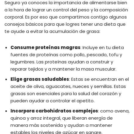
Seguro ya conoces la importancia de alimentarse bien
a la hora de lograr un control del peso y la composición
corporal. Es por eso que compartimos contigo algunos
consejos básicos para que logres tener una dieta que
te ayude a evitar la acumulación de grasa:
Consume proteínas magras
: Incluye en tu dieta
fuentes de proteínas como pollo, pescado, tofu y
legumbres. Las proteínas ayudan a construir y
reparar tejidos y a mantener la masa muscular.
Elige grasas saludables
: Estas se encuentran en el
aceite de oliva, aguacates, nueces y semillas. Estas
grasas son esenciales para la salud del corazón y
pueden ayudar a controlar el apetito.
Incorpora carbohidratos complejos
: como avena,
quinoa y arroz integral, que liberan energía de
manera más sostenida y ayudan a mantener
estables los niveles de azúcar en sangre.