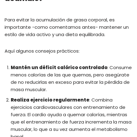
Para evitar la acumulación de grasa corporal, es
importante -como comentamos antes- mantener un
estilo de vida activo y una dieta equilibrada.
Aquí algunos consejos prácticos:
Mantén un déficit calórico controlado
: Consume
menos calorías de las que quemas, pero asegúrate
de no reducirlas en exceso para evitar la pérdida de
masa muscular.
Realiza ejercicio regularmente
: Combina
ejercicios cardiovasculares con entrenamiento de
fuerza. El cardio ayuda a quemar calorías, mientras
que el entrenamiento de fuerza incrementa la masa
muscular, lo que a su vez aumenta el metabolismo
basal.