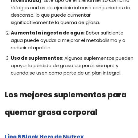
Intensidad)
: Este tipo de entrenamiento combina
ráfagas cortas de ejercicio intenso con periodos de
descanso, lo que puede aumentar
significativamente la quema de grasa.
Aumenta la ingesta de agua
: Beber suficiente
agua puede ayudar a mejorar el metabolismo y a
reducir el apetito.
Uso de suplementos
: Algunos suplementos pueden
apoyar la pérdida de grasa corporal, siempre y
cuando se usen como parte de un plan integral.
Los mejores suplementos para
quemar grasa corporal
Lipo 6 Black Hers de Nutrex