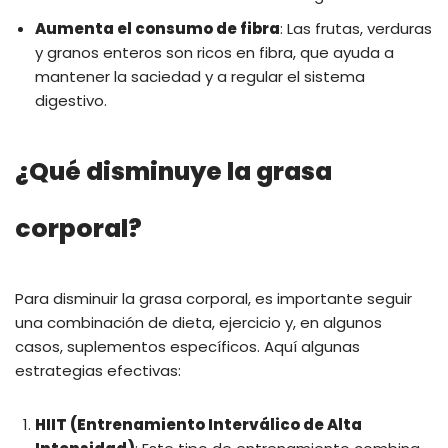
Aumenta el consumo de fibra
: Las frutas, verduras
y granos enteros son ricos en fibra, que ayuda a
mantener la saciedad y a regular el sistema
digestivo.
¿Qué disminuye la grasa
corporal?
Para disminuir la grasa corporal, es importante seguir
una combinación de dieta, ejercicio y, en algunos
casos, suplementos específicos. Aquí algunas
estrategias efectivas:
HIIT (Entrenamiento Interválico de Alta