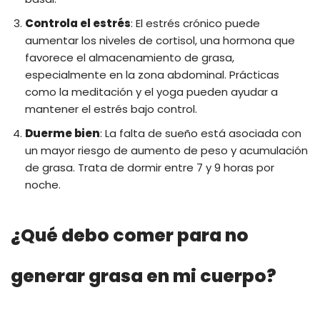
Controla el estrés
: El estrés crónico puede
aumentar los niveles de cortisol, una hormona que
favorece el almacenamiento de grasa,
especialmente en la zona abdominal. Prácticas
como la meditación y el yoga pueden ayudar a
mantener el estrés bajo control.
Duerme bien
: La falta de sueño está asociada con
un mayor riesgo de aumento de peso y acumulación
de grasa. Trata de dormir entre 7 y 9 horas por
noche.
¿Qué debo comer para no
generar grasa en mi cuerpo?