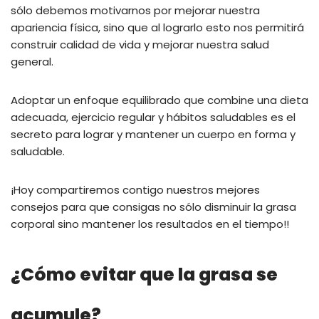
sólo debemos motivarnos por mejorar nuestra
apariencia física, sino que al lograrlo esto nos permitirá
construir calidad de vida y mejorar nuestra salud
general.
Adoptar un enfoque equilibrado que combine una dieta
adecuada, ejercicio regular y hábitos saludables es el
secreto para lograr y mantener un cuerpo en forma y
saludable.
¡Hoy compartiremos contigo nuestros mejores
consejos para que consigas no sólo disminuir la grasa
corporal sino mantener los resultados en el tiempo!!
¿Cómo evitar que la grasa se
acumule?