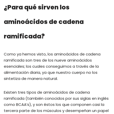
¿Para qué sirven los
aminoácidos de cadena
ramificada?
Como ya hemos visto, los aminoácidos de cadena
ramificada son tres de los nueve aminoácidos
esenciales; los cuales conseguimos a través de la
alimentación diaria, ya que nuestro cuerpo no los
sintetiza de manera natural.
Existen tres tipos de aminoácidos de cadena
ramificada (también conocidos por sus siglas en inglés
como BCAA’s), y son éstos los que componen casi la
tercera parte de los músculos y desempeñan un papel