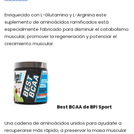
Enriquecido con L-Glutamina y L-Arginina este
suplemento de aminoácidos ramificados está
especialmente fabricado para disminuir el catabolismo
muscular, promover la regeneración y potenciar el
crecimiento muscular.
Best BCAA de BPI Sport
Una cadena de aminoácidos unidos para ayudarle a
recuperarse más rápido, a preservar la masa muscular