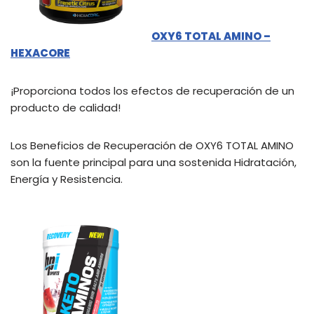
OXY6 TOTAL AMINO –
HEXACORE
¡Proporciona todos los efectos de recuperación de un
producto de calidad!
Los Beneficios de Recuperación de OXY6 TOTAL AMINO
son la fuente principal para una sostenida Hidratación,
Energía y Resistencia.