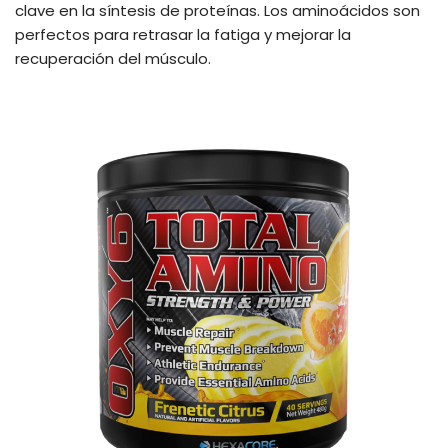
clave en la síntesis de proteínas. Los aminoácidos son
perfectos para retrasar la fatiga y mejorar la
recuperación del músculo.