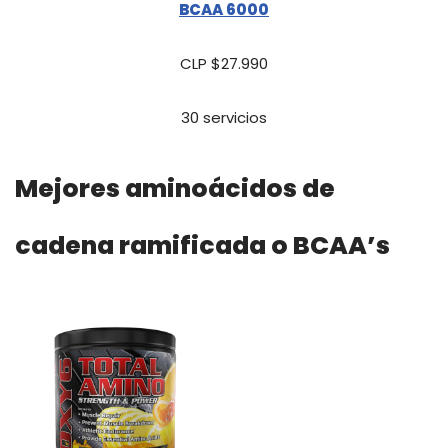
BCAA 6000
CLP $27.990
30 servicios
Mejores aminoácidos de
cadena ramificada o BCAA’s