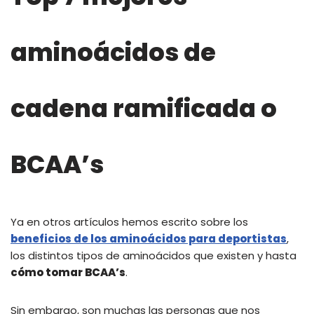
aminoácidos de
cadena ramificada o
BCAA’s
Ya en otros artículos hemos escrito sobre los
beneficios de los aminoácidos para deportistas
,
los distintos tipos de aminoácidos que existen y hasta
cómo tomar BCAA’s
.
Sin embargo, son muchas las personas que nos