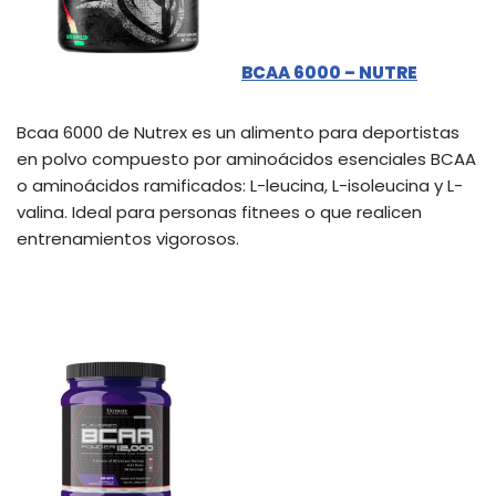
BCAA 6000 – NUTRE
Bcaa 6000 de Nutrex es un alimento para deportistas
en polvo compuesto por aminoácidos esenciales BCAA
o aminoácidos ramificados: L-leucina, L-isoleucina y L-
valina. Ideal para personas fitnees o que realicen
entrenamientos vigorosos.