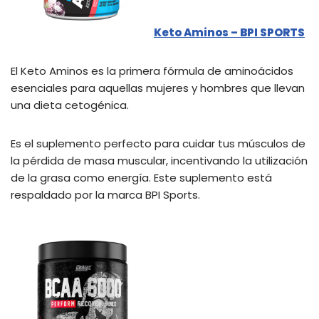
Keto Aminos – BPI SPORTS
El Keto Aminos es la primera fórmula de aminoácidos
esenciales para aquellas mujeres y hombres que llevan
una dieta cetogénica.
Es el suplemento perfecto para cuidar tus músculos de
la pérdida de masa muscular, incentivando la utilización
de la grasa como energía. Este suplemento está
respaldado por la marca BPI Sports.