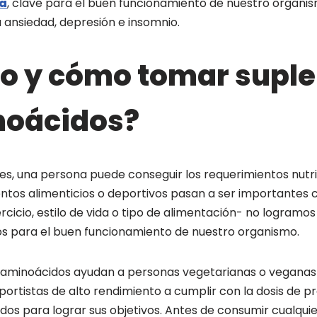
a
, clave para el buen funcionamiento de nuestro organi
 ansiedad, depresión e insomnio.
o y cómo tomar supl
noácidos?
es, una persona puede conseguir los requerimientos nutri
ntos alimenticios o deportivos pasan a ser importantes
rcicio, estilo de vida o tipo de alimentación- no logramos 
os para el buen funcionamiento de nuestro organismo.
 aminoácidos ayudan a personas vegetarianas o vegana
portistas de alto rendimiento a cumplir con la dosis de p
dos para lograr sus objetivos. Antes de consumir cualqui