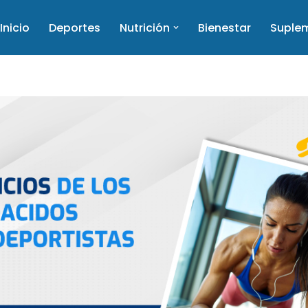
Inicio
Deportes
Nutrición
Bienestar
Suple