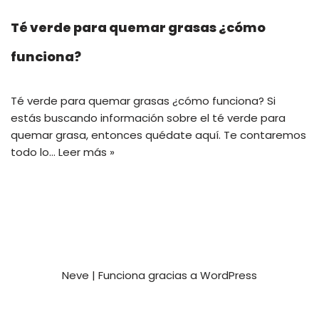
Té verde para quemar grasas ¿cómo
funciona?
Té verde para quemar grasas ¿cómo funciona? Si
estás buscando información sobre el té verde para
quemar grasa, entonces quédate aquí. Te contaremos
todo lo…
Leer más »
Neve
| Funciona gracias a
WordPress
Privacy and Terms
Contact