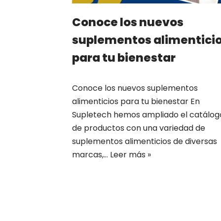
Conoce los nuevos
suplementos alimentici
para tu bienestar
Conoce los nuevos suplementos
alimenticios para tu bienestar En
Supletech hemos ampliado el catálog
de productos con una variedad de
suplementos alimenticios de diversas
marcas,…
Leer más »