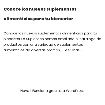
Conoce los nuevos suplementos
alimenticios para tu bienestar
Conoce los nuevos suplementos alimenticios para tu
bienestar En Supletech hemos ampliado el catálogo de
productos con una variedad de suplementos
alimenticios de diversas marcas,…
Leer más »
Neve
| Funciona gracias a
WordPress
Privacy and Terms
Contact