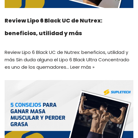
Review Lipo 6 Black UC de Nutrex:
beneficios, utilidad y más
Review Lipo 6 Black UC de Nutrex: beneficios, utilidad y
más Sin duda alguna el Lipo 6 Black Ultra Concentrado
es uno de los quemadores…
Leer más »