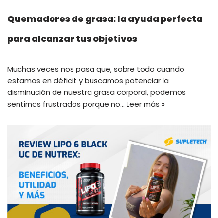
Quemadores de grasa: la ayuda perfecta
para alcanzar tus objetivos
Muchas veces nos pasa que, sobre todo cuando
estamos en déficit y buscamos potenciar la
disminución de nuestra grasa corporal, podemos
sentirnos frustrados porque no…
Leer más »