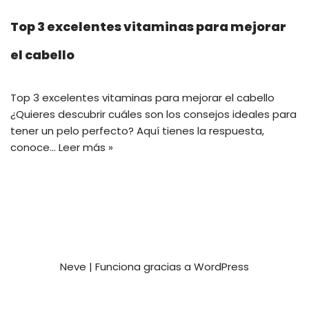
Top 3 excelentes vitaminas para mejorar
el cabello
Top 3 excelentes vitaminas para mejorar el cabello
¿Quieres descubrir cuáles son los consejos ideales para
tener un pelo perfecto? Aquí tienes la respuesta,
conoce…
Leer más »
Neve
| Funciona gracias a
WordPress
Privacy and Terms
Contact