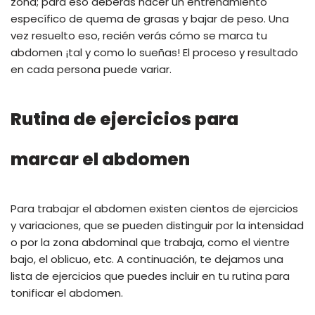
zona; para eso deberás hacer un entrenamiento
específico de quema de grasas y bajar de peso. Una
vez resuelto eso, recién verás cómo se marca tu
abdomen ¡tal y como lo sueñas! El proceso y resultado
en cada persona puede variar.
Rutina de ejercicios para
marcar el abdomen
Para trabajar el abdomen existen cientos de ejercicios
y variaciones, que se pueden distinguir por la intensidad
o por la zona abdominal que trabaja, como el vientre
bajo, el oblicuo, etc. A continuación, te dejamos una
lista de ejercicios que puedes incluir en tu rutina para
tonificar el abdomen.