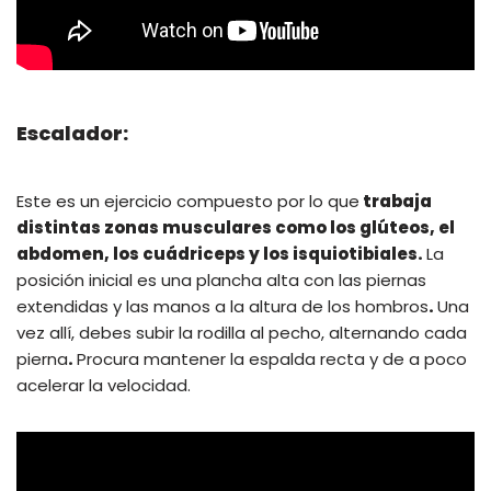
Escalador:
Este es un ejercicio compuesto por lo que
trabaja
distintas zonas musculares como los glúteos, el
abdomen, los cuádriceps y los isquiotibiales.
La
posición inicial es una plancha alta con las piernas
extendidas y las manos a la altura de los hombros
.
Una
vez allí, debes subir la rodilla al pecho, alternando cada
pierna
.
Procura mantener la espalda recta y de a poco
acelerar la velocidad.