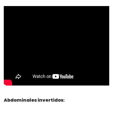
Abdominales invertidos: