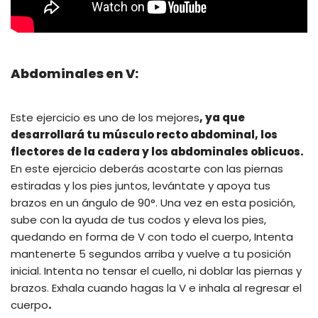
Abdominales en V:
Este ejercicio es uno de los mejores
, ya que
desarrollará tu músculo recto abdominal, los
flectores de la cadera y los abdominales oblicuos.
En este ejercicio deberás acostarte con las piernas
estiradas y los pies juntos, levántate y apoya tus
brazos en un ángulo de 90°. Una vez en esta posición,
sube con la ayuda de tus codos y eleva los pies,
quedando en forma de V con todo el cuerpo, Intenta
mantenerte 5 segundos arriba y vuelve a tu posición
inicial. Intenta no tensar el cuello, ni doblar las piernas y
brazos. Exhala cuando hagas la V e inhala al regresar el
cuerpo
.