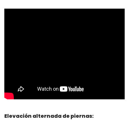
Elevación alternada de piernas: