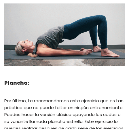
Plancha:
Por último, te recomendamos este ejercicio que es tan
práctico que no puede faltar en ningún entrenamiento.
Puedes hacer la versión clásica apoyando los codos o
su variante llamada plancha estrella. Este ejercicio lo
puedes realizar después de cada serie de los ejercicios