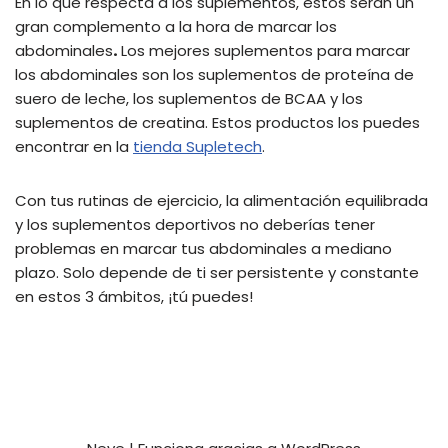
En lo que respecta a los suplementos, estos serán un
gran complemento a la hora de marcar los
abdominales
.
Los mejores suplementos para marcar
los abdominales son los suplementos de proteína de
suero de leche, los suplementos de BCAA y los
suplementos de creatina. Estos productos los puedes
encontrar en la
tienda Supletech
.
Con tus rutinas de ejercicio, la alimentación equilibrada
y los suplementos deportivos no deberías tener
problemas en marcar tus abdominales a mediano
plazo. Solo depende de ti ser persistente y constante
en estos 3 ámbitos, ¡tú puedes!