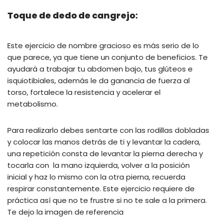
Toque de dedo de cangrejo:
Este ejercicio de nombre gracioso es más serio de lo
que parece, ya que tiene un conjunto de beneficios. Te
ayudará a trabajar tu abdomen bajo, tus glúteos e
isquiotibiales, además le da ganancia de fuerza al
torso, fortalece la resistencia y acelerar el
metabolismo.
Para realizarlo debes sentarte con las rodillas dobladas
y colocar las manos detrás de ti y levantar la cadera,
una repetición consta de levantar la pierna derecha y
tocarla con la mano izquierda, volver a la posición
inicial y haz lo mismo con la otra pierna, recuerda
respirar constantemente. Este ejercicio requiere de
práctica así que no te frustre si no te sale a la primera.
Te dejo la imagen de referencia