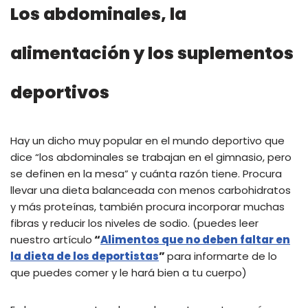
Los abdominales, la
alimentación y los suplementos
deportivos
Hay un dicho muy popular en el mundo deportivo que
dice “los abdominales se trabajan en el gimnasio, pero
se definen en la mesa” y cuánta razón tiene. Procura
llevar una dieta balanceada con menos carbohidratos
y más proteínas, también procura incorporar muchas
fibras y reducir los niveles de sodio. (puedes leer
nuestro artículo
“
Alimentos que no deben faltar en
la dieta de los deportistas
”
para informarte de lo
que puedes comer y le hará bien a tu cuerpo)