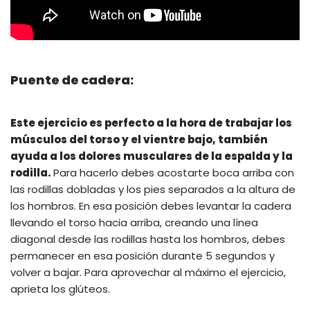
Puente de cadera:
Este ejercicio es perfecto a la hora de trabajar los
músculos del torso y el vientre bajo, también
ayuda a los dolores musculares de la espalda y la
rodilla.
Para hacerlo debes acostarte boca arriba con
las rodillas dobladas y los pies separados a la altura de
los hombros. En esa posición debes levantar la cadera
llevando el torso hacia arriba, creando una línea
diagonal desde las rodillas hasta los hombros, debes
permanecer en esa posición durante 5 segundos y
volver a bajar. Para aprovechar al máximo el ejercicio,
aprieta los glúteos.