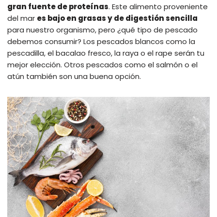
gran fuente de proteínas
. Este alimento proveniente
del mar
es bajo en grasas y de digestión sencilla
para nuestro organismo, pero ¿qué tipo de pescado
debemos consumir? Los pescados blancos como la
pescadilla, el bacalao fresco, la raya o el rape serán tu
mejor elección. Otros pescados como el salmón o el
atún también son una buena opción.