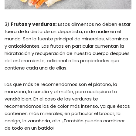
3)
Frutas y verduras:
Estos alimentos no deben estar
fuera de la dieta de un deportista, ni de nadie en el
mundo. Son la fuente principal de minerales, vitaminas
y antioxidantes. Las frutas en particular aumentan la
hidratación y recuperación de nuestro cuerpo después
del enteramiento, adicional a las propiedades que
contiene cada una de ellas.
Las que más te recomendamos son el plátano, la
manzana, la sandía y el melón, pero cualquiera te
vendrá bien. En el caso de las verduras te
recomendamos las de color más intenso, ya que éstas
contienen más minerales; en particular el brócoli, la
acelga, la zanahoria, etc. ¡También puedes combinar
de todo en un batido!