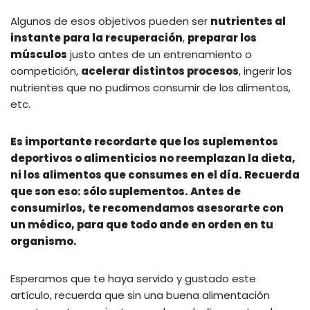
Algunos de esos objetivos pueden ser
nutrientes al
instante para la recuperación
,
preparar los
músculos
justo antes de un entrenamiento o
competición,
acelerar distintos procesos
, ingerir los
nutrientes que no pudimos consumir de los alimentos,
etc.
Es importante recordarte que los suplementos
deportivos o alimenticios no reemplazan la dieta,
ni los alimentos que consumes en el día. Recuerda
que son eso: sólo suplementos. Antes de
consumirlos, te recomendamos asesorarte con
un médico, para que todo ande en orden en tu
organismo.
Esperamos que te haya servido y gustado este
artículo, recuerda que sin una buena alimentación