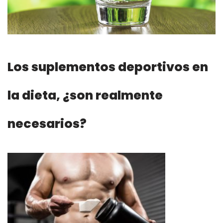
Los suplementos deportivos en
la dieta, ¿son realmente
necesarios?