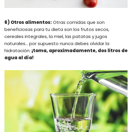
6) Otros alimentos:
Otras comidas que son
beneficiosas para tu dieta son los frutos secos,
cereales integrales, la miel, las patatas y jugos
naturales… por supuesto nunca debes olvidar la
hidratación:
¡toma, aproximadamente, dos litros de
agua al día!