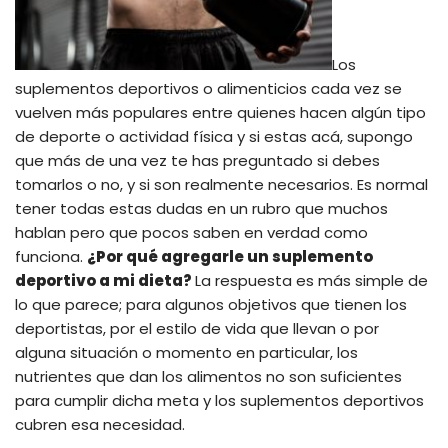
Los
suplementos deportivos o alimenticios cada vez se
vuelven más populares entre quienes hacen algún tipo
de deporte o actividad física y si estas acá, supongo
que más de una vez te has preguntado si debes
tomarlos o no, y si son realmente necesarios. Es normal
tener todas estas dudas en un rubro que muchos
hablan pero que pocos saben en verdad como
funciona.
¿Por qué agregarle un suplemento
deportivo a mi dieta?
La respuesta es más simple de
lo que parece; para algunos objetivos que tienen los
deportistas, por el estilo de vida que llevan o por
alguna situación o momento en particular, los
nutrientes que dan los alimentos no son suficientes
para cumplir dicha meta y los suplementos deportivos
cubren esa necesidad.