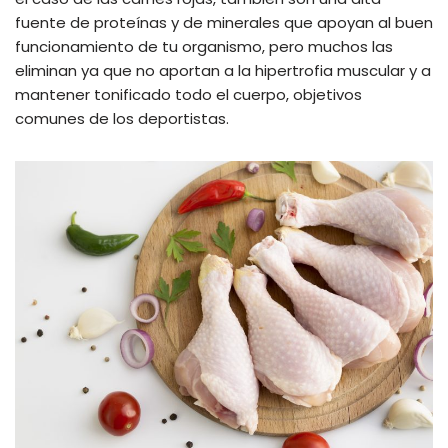
fuente de proteínas y de minerales que apoyan al buen
funcionamiento de tu organismo, pero muchos las
eliminan ya que no aportan a la hipertrofia muscular y a
mantener tonificado todo el cuerpo, objetivos
comunes de los deportistas.