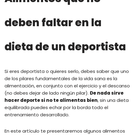
deben faltar en la
dieta de un deportista
Si eres deportista o quieres serlo, debes saber que uno
de los pilares fundamentales de la vida sana es la
alimentación, en conjunto con el ejercicio y el descanso
(no debes dejar de lado ningún pilar).
De nada sirve
hacer deporte si no te alimentas bien
, sin una dieta
equilibrada puedes echar por la borda todo el
entrenamiento desarrollado.
En este artículo te presentaremos algunos alimentos