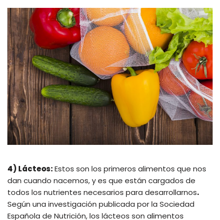
4) Lácteos:
Estos son los primeros alimentos que nos
dan cuando nacemos, y es que están cargados de
todos los nutrientes necesarios para desarrollarnos
.
Según una investigación publicada por la Sociedad
Española de Nutrición, los lácteos son alimentos