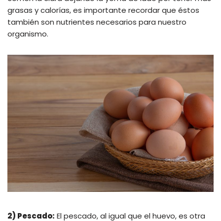
grasas y calorías, es importante recordar que éstos
también son nutrientes necesarios para nuestro
organismo.
2) Pescado:
El pescado, al igual que el huevo, es otra