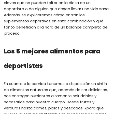
claves que no pueden faltar en la dieta de un
deportista o de alguien que desea llevar una vida sana.
Además, te explicaremos cómo entran los
suplementos deportivos en esta combinación y qué
tanto benefician a la hora de un balance completo del
proceso.
Los 5 mejores alimentos para
deportistas
En cuanto a la comida tenemos a disposición un sinfín
de alimentos naturales que, además de ser deliciosos,
nos entregan nutrientes altamente saludables y
necesarios para nuestro cuerpo. Desde frutas y
verduras hasta carnes, pollos y pescados; ¿para qué