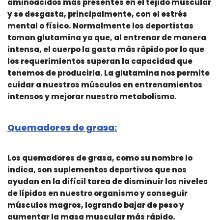
aminoácidos más presentes en el tejido muscular
y se desgasta, principalmente, con el estrés
mental o físico. Normalmente los deportistas
toman glutamina ya que, al entrenar de manera
intensa, el cuerpo la gasta más rápido por lo que
los requerimientos superan la capacidad que
tenemos de producirla. La glutamina nos permite
cuidar a nuestros músculos en entrenamientos
intensos y mejorar nuestro metabolismo.
Quemadores de grasa:
Los quemadores de grasa, como su nombre lo
indica, son suplementos deportivos que nos
ayudan en la difícil tarea de disminuir los niveles
de lípidos en nuestro organismo y conseguir
músculos magros, logrando bajar de peso y
aumentar la masa muscular más rápido.