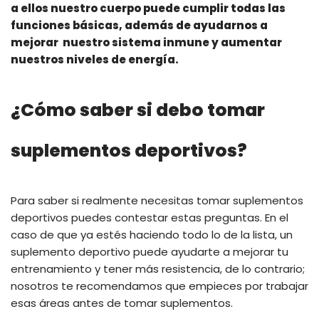
a ellos nuestro cuerpo puede cumplir todas las
funciones básicas, además de ayudarnos a
mejorar nuestro sistema inmune y aumentar
nuestros niveles de energía.
¿Cómo saber si debo tomar
suplementos deportivos?
Para saber si realmente necesitas tomar suplementos
deportivos puedes contestar estas preguntas. En el
caso de que ya estés haciendo todo lo de la lista, un
suplemento deportivo puede ayudarte a mejorar tu
entrenamiento y tener más resistencia, de lo contrario;
nosotros te recomendamos que empieces por trabajar
esas áreas antes de tomar suplementos.