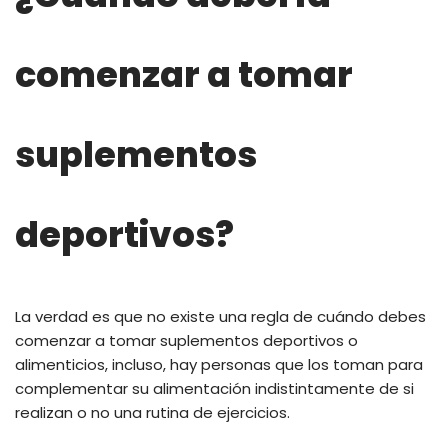
comenzar a tomar
suplementos
deportivos?
La verdad es que no existe una regla de cuándo debes
comenzar a tomar suplementos deportivos o
alimenticios, incluso, hay personas que los toman para
complementar su alimentación indistintamente de si
realizan o no una rutina de ejercicios.