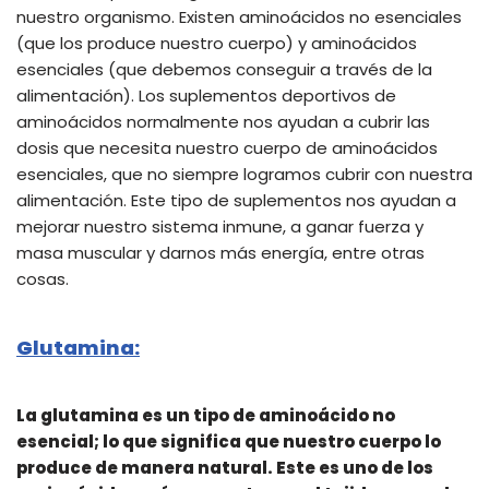
nuestro organismo. Existen aminoácidos no esenciales
(que los produce nuestro cuerpo) y aminoácidos
esenciales (que debemos conseguir a través de la
alimentación). Los suplementos deportivos de
aminoácidos normalmente nos ayudan a cubrir las
dosis que necesita nuestro cuerpo de aminoácidos
esenciales, que no siempre logramos cubrir con nuestra
alimentación. Este tipo de suplementos nos ayudan a
mejorar nuestro sistema inmune, a ganar fuerza y
masa muscular y darnos más energía, entre otras
cosas.
Glutamina:
La glutamina es un tipo de aminoácido no
esencial; lo que significa que nuestro cuerpo lo
produce de manera natural. Este es uno de los