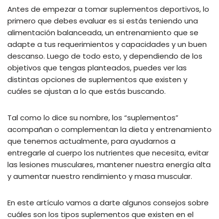
Antes de empezar a tomar suplementos deportivos, lo
primero que debes evaluar es si estás teniendo una
alimentación balanceada, un entrenamiento que se
adapte a tus requerimientos y capacidades y un buen
descanso. Luego de todo esto, y dependiendo de los
objetivos que tengas planteados, puedes ver las
distintas opciones de suplementos que existen y
cuáles se ajustan a lo que estás buscando.
Tal como lo dice su nombre, los “suplementos”
acompañan o complementan la dieta y entrenamiento
que tenemos actualmente, para ayudarnos a
entregarle al cuerpo los nutrientes que necesita, evitar
las lesiones musculares, mantener nuestra energía alta
y aumentar nuestro rendimiento y masa muscular.
En este artículo vamos a darte algunos consejos sobre
cuáles son los tipos suplementos que existen en el