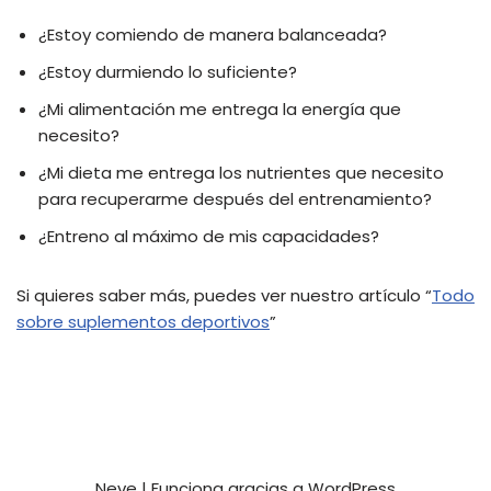
¿Estoy comiendo de manera balanceada?
¿Estoy durmiendo lo suficiente?
¿Mi alimentación me entrega la energía que
necesito?
¿Mi dieta me entrega los nutrientes que necesito
para recuperarme después del entrenamiento?
¿Entreno al máximo de mis capacidades?
Si quieres saber más, puedes ver nuestro artículo “
Todo
sobre suplementos deportivos
”
Neve
| Funciona gracias a
WordPress