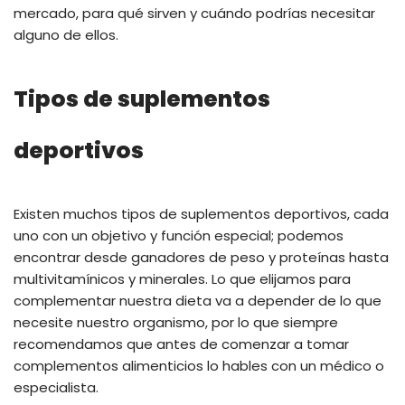
mercado, para qué sirven y cuándo podrías necesitar
alguno de ellos.
Tipos de suplementos
deportivos
Existen muchos tipos de suplementos deportivos, cada
uno con un objetivo y función especial; podemos
encontrar desde ganadores de peso y proteínas hasta
multivitamínicos y minerales. Lo que elijamos para
complementar nuestra dieta va a depender de lo que
necesite nuestro organismo, por lo que siempre
recomendamos que antes de comenzar a tomar
complementos alimenticios lo hables con un médico o
especialista.