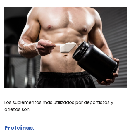
Los suplementos más utilizados por deportistas y
atletas son:
Proteínas: