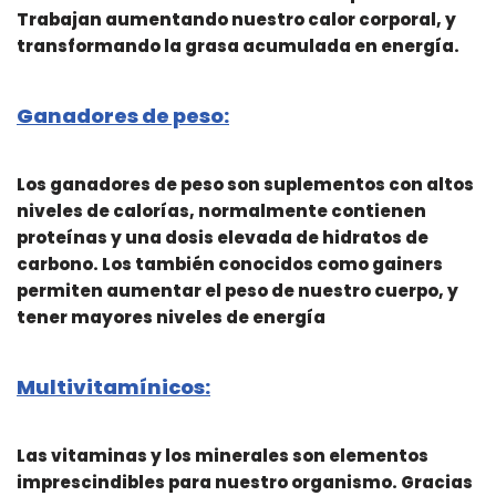
Trabajan aumentando nuestro calor corporal, y
transformando la grasa acumulada en energía.
Ganadores de peso:
Los ganadores de peso son suplementos con altos
niveles de calorías, normalmente contienen
proteínas y una dosis elevada de hidratos de
carbono. Los también conocidos como gainers
permiten aumentar el peso de nuestro cuerpo, y
tener mayores niveles de energía
Multivitamínicos:
Las vitaminas y los minerales son elementos
imprescindibles para nuestro organismo. Gracias