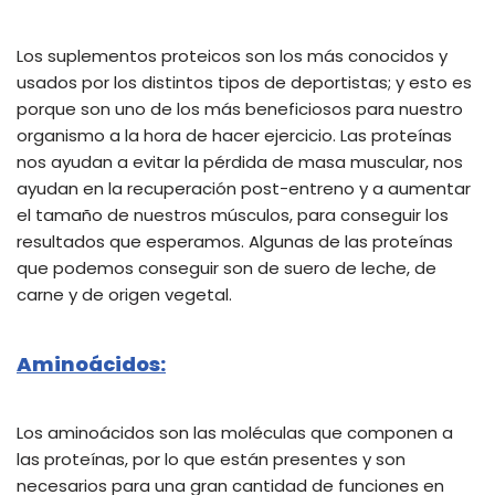
Los suplementos proteicos son los más conocidos y
usados por los distintos tipos de deportistas; y esto es
porque son uno de los más beneficiosos para nuestro
organismo a la hora de hacer ejercicio. Las proteínas
nos ayudan a evitar la pérdida de masa muscular, nos
ayudan en la recuperación post-entreno y a aumentar
el tamaño de nuestros músculos, para conseguir los
resultados que esperamos. Algunas de las proteínas
que podemos conseguir son de suero de leche, de
carne y de origen vegetal.
Aminoácidos
:
Los aminoácidos son las moléculas que componen a
las proteínas, por lo que están presentes y son
necesarios para una gran cantidad de funciones en