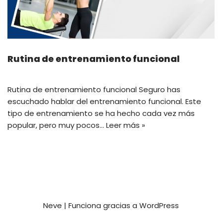
Rutina de entrenamiento funcional
Rutina de entrenamiento funcional Seguro has
escuchado hablar del entrenamiento funcional. Este
tipo de entrenamiento se ha hecho cada vez más
popular, pero muy pocos…
Leer más »
Neve
| Funciona gracias a
WordPress