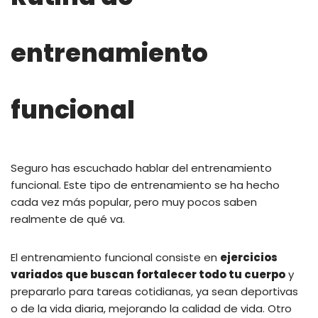
entrenamiento
funcional
Seguro has escuchado hablar del entrenamiento
funcional. Este tipo de entrenamiento se ha hecho
cada vez más popular, pero muy pocos saben
realmente de qué va.
El entrenamiento funcional consiste en
ejercicios
variados que buscan fortalecer todo tu cuerpo
y
prepararlo para tareas cotidianas, ya sean deportivas
o de la vida diaria, mejorando la calidad de vida. Otro