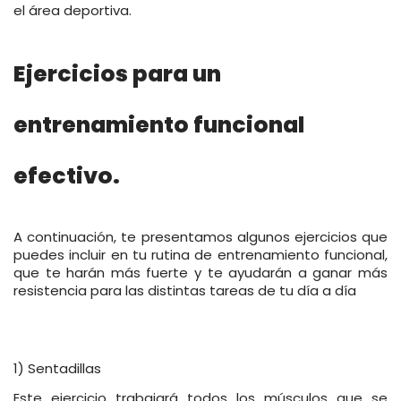
el área deportiva.
Ejercicios para un
entrenamiento funcional
efectivo.
A continuación, te presentamos algunos ejercicios que
puedes incluir en tu rutina de entrenamiento funcional,
que te harán más fuerte y te ayudarán a ganar más
resistencia para las distintas tareas de tu día a día
1) Sentadillas
Este ejercicio trabajará todos los músculos que se