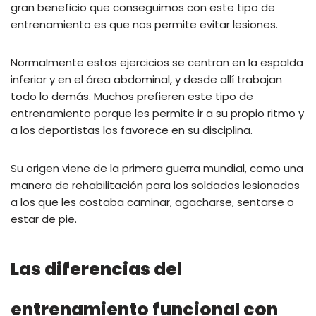
gran beneficio que conseguimos con este tipo de
entrenamiento es que nos permite evitar lesiones.
Normalmente estos ejercicios se centran en la espalda
inferior y en el área abdominal, y desde allí trabajan
todo lo demás. Muchos prefieren este tipo de
entrenamiento porque les permite ir a su propio ritmo y
a los deportistas los favorece en su disciplina.
Su origen viene de la primera guerra mundial, como una
manera de rehabilitación para los soldados lesionados
a los que les costaba caminar, agacharse, sentarse o
estar de pie.
Las diferencias del
entrenamiento funcional con