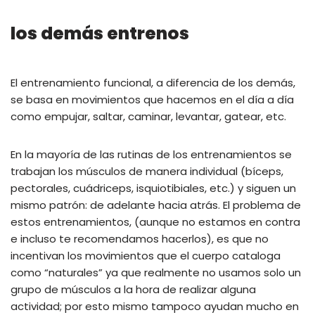
los demás entrenos
El entrenamiento funcional, a diferencia de los demás,
se basa en movimientos que hacemos en el día a día
como empujar, saltar, caminar, levantar, gatear, etc.
En la mayoría de las rutinas de los entrenamientos se
trabajan los músculos de manera individual (bíceps,
pectorales, cuádriceps, isquiotibiales, etc.) y siguen un
mismo patrón: de adelante hacia atrás. El problema de
estos entrenamientos, (aunque no estamos en contra
e incluso te recomendamos hacerlos), es que no
incentivan los movimientos que el cuerpo cataloga
como “naturales” ya que realmente no usamos solo un
grupo de músculos a la hora de realizar alguna
actividad; por esto mismo tampoco ayudan mucho en