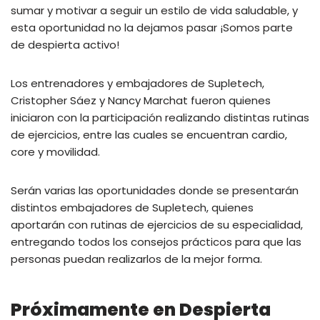
sumar y motivar a seguir un estilo de vida saludable, y
esta oportunidad no la dejamos pasar ¡Somos parte
de despierta activo!
Los entrenadores y embajadores de Supletech,
Cristopher Sáez y Nancy Marchat fueron quienes
iniciaron con la participación realizando distintas rutinas
de ejercicios, entre las cuales se encuentran cardio,
core y movilidad.
Serán varias las oportunidades donde se presentarán
distintos embajadores de Supletech, quienes
aportarán con rutinas de ejercicios de su especialidad,
entregando todos los consejos prácticos para que las
personas puedan realizarlos de la mejor forma.
Próximamente en Despierta