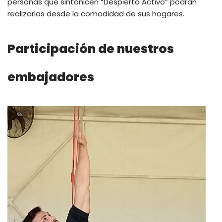
personas que sintonicen “Despierta Activo” podrán
realizarlas desde la comodidad de sus hogares.
Participación de nuestros
embajadores