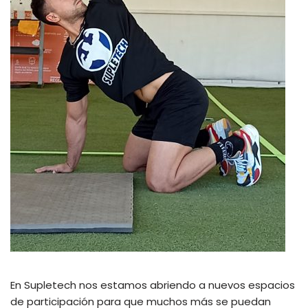
En Supletech nos estamos abriendo a nuevos espacios
de participación para que muchos más se puedan