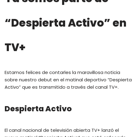
“Despierta Activo” en
TV+
Estamos felices de contarles la maravillosa noticia
sobre nuestro debut en el matinal deportivo “Despierta
Activo” que es transmitido a través del canal TV+.
Despierta Activo
El canal nacional de televisión abierta TV+ lanzó el