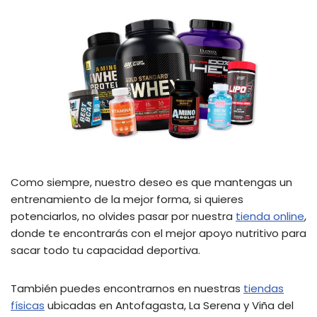
Como siempre, nuestro deseo es que mantengas un
entrenamiento de la mejor forma, si quieres
potenciarlos, no olvides pasar por nuestra
tienda online
,
donde te encontrarás con el mejor apoyo nutritivo para
sacar todo tu capacidad deportiva.
También puedes encontrarnos en nuestras
tiendas
físicas
ubicadas en Antofagasta, La Serena y Viña del