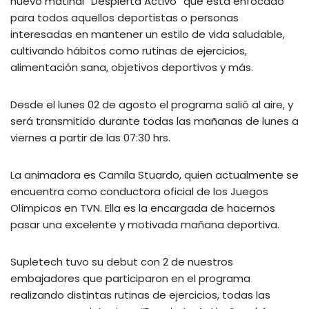
nuevo matinal “Despierta Activo” que está enfocado
para todos aquellos deportistas o personas
interesadas en mantener un estilo de vida saludable,
cultivando hábitos como rutinas de ejercicios,
alimentación sana, objetivos deportivos y más.
Desde el lunes 02 de agosto el programa salió al aire, y
será transmitido durante todas las mañanas de lunes a
viernes a partir de las 07:30 hrs.
La animadora es Camila Stuardo, quien actualmente se
encuentra como conductora oficial de los Juegos
Olímpicos en TVN. Ella es la encargada de hacernos
pasar una excelente y motivada mañana deportiva.
Supletech tuvo su debut con 2 de nuestros
embajadores que participaron en el programa
realizando distintas rutinas de ejercicios, todas las