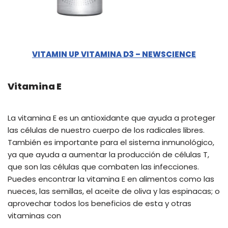
VITAMIN UP VITAMINA D3 – NEWSCIENCE
Vitamina E
La vitamina E es un antioxidante que ayuda a proteger
las células de nuestro cuerpo de los radicales libres.
También es importante para el sistema inmunológico,
ya que ayuda a aumentar la producción de células T,
que son las células que combaten las infecciones.
Puedes encontrar la vitamina E en alimentos como las
nueces, las semillas, el aceite de oliva y las espinacas; o
aprovechar todos los beneficios de esta y otras
vitaminas con