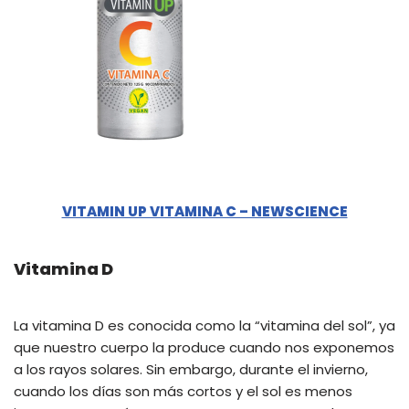
VITAMIN UP VITAMINA C – NEWSCIENCE
Vitamina D
La vitamina D es conocida como la “vitamina del sol”, ya
que nuestro cuerpo la produce cuando nos exponemos
a los rayos solares. Sin embargo, durante el invierno,
cuando los días son más cortos y el sol es menos