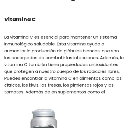
Vitamina C
La vitamina C es esencial para mantener un sistema
inmunológico saludable. Esta vitamina ayuda a
aumentar la producción de glóbulos blancos, que son
los encargados de combatir las infecciones. Además, la
vitamina C también tiene propiedades antioxidantes
que protegen a nuestro cuerpo de los radicales libres.
Puedes encontrar la vitamina C en alimentos como los
cítricos, los kiwis, las fresas, los pimientos rojos y los
tomates. Además de en suplementos como el