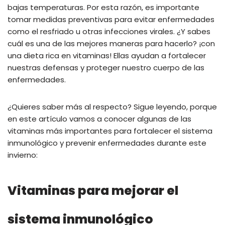
bajas temperaturas. Por esta razón, es importante
tomar medidas preventivas para evitar enfermedades
como el resfriado u otras infecciones virales. ¿Y sabes
cuál es una de las mejores maneras para hacerlo? ¡con
una dieta rica en vitaminas! Ellas ayudan a fortalecer
nuestras defensas y proteger nuestro cuerpo de las
enfermedades.
¿Quieres saber más al respecto? Sigue leyendo, porque
en este artículo vamos a conocer algunas de las
vitaminas más importantes para fortalecer el sistema
inmunológico y prevenir enfermedades durante este
invierno:
Vitaminas para mejorar el
sistema inmunológico