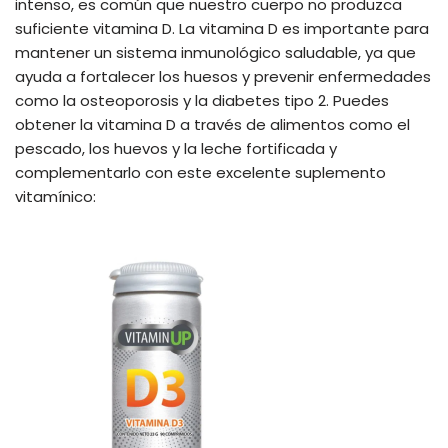
intenso, es común que nuestro cuerpo no produzca
suficiente vitamina D. La vitamina D es importante para
mantener un sistema inmunológico saludable, ya que
ayuda a fortalecer los huesos y prevenir enfermedades
como la osteoporosis y la diabetes tipo 2. Puedes
obtener la vitamina D a través de alimentos como el
pescado, los huevos y la leche fortificada y
complementarlo con este excelente suplemento
vitamínico: