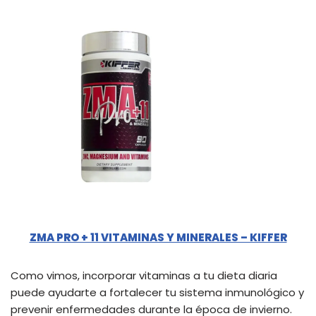
ZMA PRO + 11 VITAMINAS Y MINERALES – KIFFER
Como vimos, incorporar vitaminas a tu dieta diaria
puede ayudarte a fortalecer tu sistema inmunológico y
prevenir enfermedades durante la época de invierno.