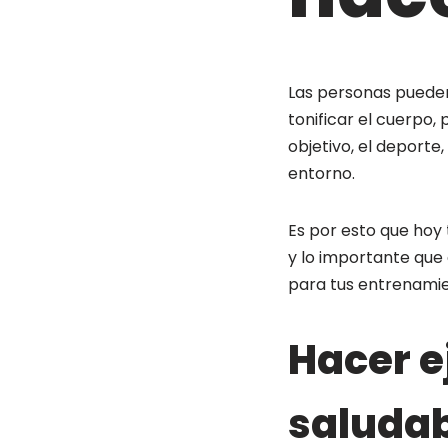
Las personas pueden
tonificar el cuerpo, 
objetivo, el deporte
entorno.
Es por esto que hoy
y lo importante que
para tus entrenamie
Hacer e
saluda