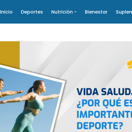
Inicio
Deportes
Nutrición
Bienestar
Suple