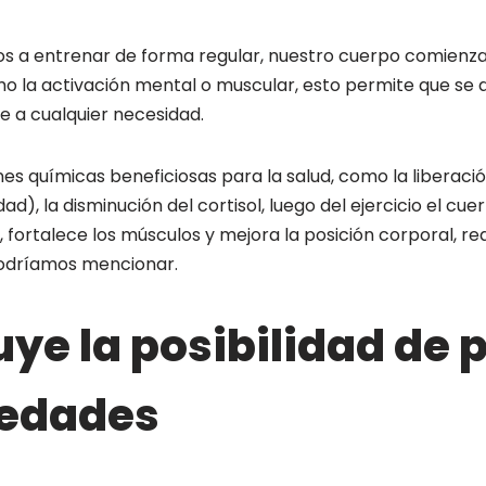
a entrenar de forma regular, nuestro cuerpo comienza 
mo la activación mental o muscular, esto permite que se 
e a cualquier necesidad.
s químicas beneficiosas para la salud, como la liberació
ad), la disminución del cortisol, luego del ejercicio el cu
, fortalece los músculos y mejora la posición corporal, 
podríamos mencionar.
ye la posibilidad de 
edades