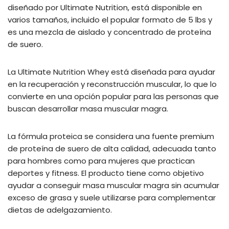
diseñado por Ultimate Nutrition, está disponible en
varios tamaños, incluido el popular formato de 5 lbs y
es una mezcla de aislado y concentrado de proteína
de suero.
La Ultimate Nutrition Whey está diseñada para ayudar
en la recuperación y reconstrucción muscular, lo que lo
convierte en una opción popular para las personas que
buscan desarrollar masa muscular magra.
La fórmula proteica se considera una fuente premium
de proteína de suero de alta calidad, adecuada tanto
para hombres como para mujeres que practican
deportes y fitness. El producto tiene como objetivo
ayudar a conseguir masa muscular magra sin acumular
exceso de grasa y suele utilizarse para complementar
dietas de adelgazamiento.