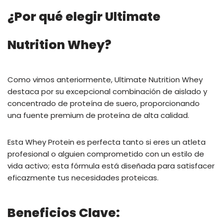
¿Por qué elegir Ultimate
Nutrition Whey?
Como vimos anteriormente, Ultimate Nutrition Whey
destaca por su excepcional combinación de aislado y
concentrado de proteína de suero, proporcionando
una fuente premium de proteína de alta calidad.
Esta Whey Protein es perfecta tanto si eres un atleta
profesional o alguien comprometido con un estilo de
vida activo; esta fórmula está diseñada para satisfacer
eficazmente tus necesidades proteicas.
Beneficios Clave: