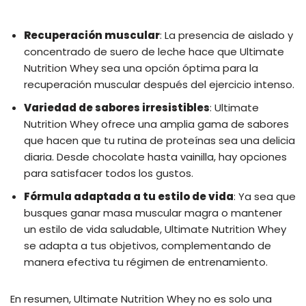
Recuperación muscular
: La presencia de aislado y
concentrado de suero de leche hace que Ultimate
Nutrition Whey sea una opción óptima para la
recuperación muscular después del ejercicio intenso.
Variedad de sabores irresistibles
: Ultimate
Nutrition Whey ofrece una amplia gama de sabores
que hacen que tu rutina de proteínas sea una delicia
diaria. Desde chocolate hasta vainilla, hay opciones
para satisfacer todos los gustos.
Fórmula adaptada a tu estilo de vida
: Ya sea que
busques ganar masa muscular magra o mantener
un estilo de vida saludable, Ultimate Nutrition Whey
se adapta a tus objetivos, complementando de
manera efectiva tu régimen de entrenamiento.
En resumen, Ultimate Nutrition Whey no es solo una