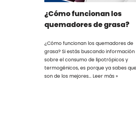
¿Cómo funcionan los
quemadores de grasa?
¿Cómo funcionan los quemadores de
grasa? Si estás buscando información
sobre el consumo de lipotrópicos y
termogénicos, es porque ya sabes qu
son de los mejores…
Leer más »