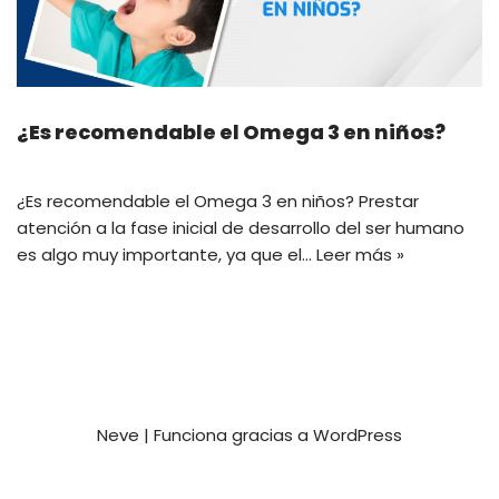
¿Es recomendable el Omega 3 en niños?
¿Es recomendable el Omega 3 en niños? Prestar
atención a la fase inicial de desarrollo del ser humano
es algo muy importante, ya que el…
Leer más »
Neve
| Funciona gracias a
WordPress
Privacy and Terms
Contact