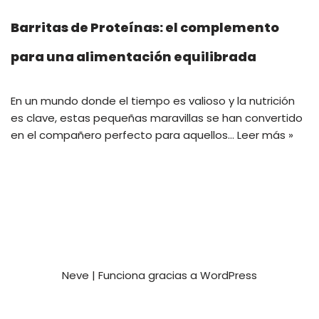
Barritas de Proteínas: el complemento
para una alimentación equilibrada
En un mundo donde el tiempo es valioso y la nutrición
es clave, estas pequeñas maravillas se han convertido
en el compañero perfecto para aquellos…
Leer más »
Neve
| Funciona gracias a
WordPress
Privacy and Terms
Contact