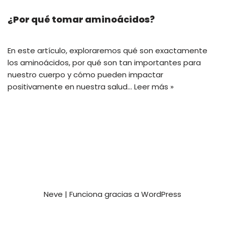
¿Por qué tomar aminoácidos?
En este artículo, exploraremos qué son exactamente
los aminoácidos, por qué son tan importantes para
nuestro cuerpo y cómo pueden impactar
positivamente en nuestra salud…
Leer más »
Neve
| Funciona gracias a
WordPress
Privacy and Terms
Contact