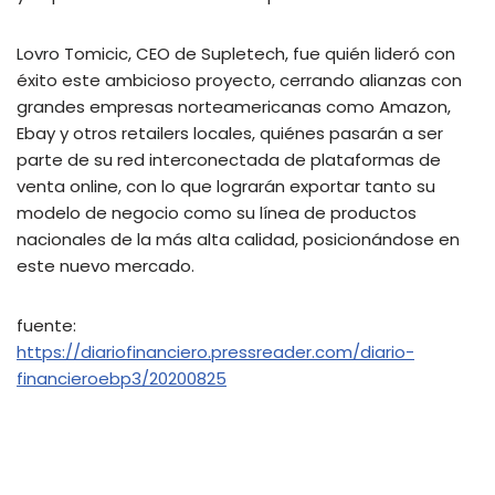
Lovro Tomicic, CEO de Supletech, fue quién lideró con
éxito este ambicioso proyecto, cerrando alianzas con
grandes empresas norteamericanas como Amazon,
Ebay y otros retailers locales, quiénes pasarán a ser
parte de su red interconectada de plataformas de
venta online, con lo que lograrán exportar tanto su
modelo de negocio como su línea de productos
nacionales de la más alta calidad, posicionándose en
este nuevo mercado.
fuente:
https://diariofinanciero.pressreader.com/diario-
financieroebp3/20200825