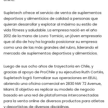
Supletech ofrece el servicio de venta de suplementos
deportivos y alimenticios de calidad a personas que
quieran desarrollar y explotar al máximo su estilo de
vida fitness y saludable. La empresa nació en el año
2012 de la mano de Lovro Tomicic, un jóven empresario
que al día de hoy ha logrado posicionar su empresa
como una de las más grandes del rubro, liderando el
mercado de suplementos deportivos y alimenticios.
Luego de sus ocho años de trayectoria en Chile, y
gracias al apoyo de ProChile y su ejecutiva Ruth Cortés,
Supletech logró formalizar sus operaciones en EEUU,
abriendo una oficina comercial en 2830 NW 72 Avenue,
Miami. El objetivo es replicar su modelo de negocio
basado en una red de plataformas interconectadas
para la venta online de diversos productos para atletas
y deportistas de diversas disciplinas.