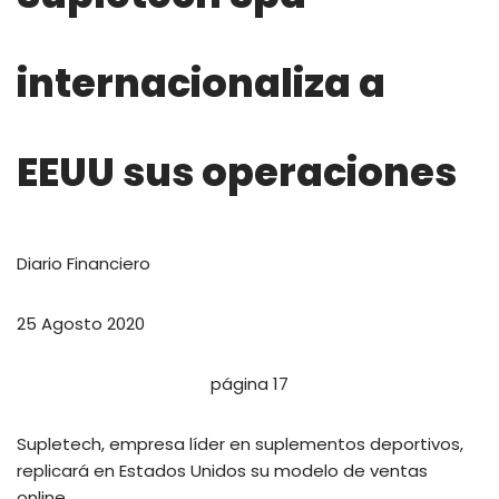
internacionaliza a
EEUU sus operaciones
Diario Financiero
25 Agosto 2020
página 17
Supletech, empresa líder en suplementos deportivos,
replicará en Estados Unidos su modelo de ventas
online.