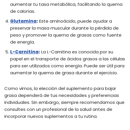
aumentar tu tasa metabólica, facilitando la quema
de calorías.
Glutamina
:
Este aminoácido, puede ayudar a
preservar la masa muscular durante la pérdida de
peso y promover la quema de grasas como fuente
de energía.
L-Carnitina
:
La L-Carnitina es conocida por su
papel en el transporte de ácidos grasos a las células
para ser utilizados como energía. Puede ser útil para
aumentar la quema de grasa durante el ejercicio.
Como vimos, la elección del suplemento para bajar
grasa dependerá de tus necesidades y preferencias
individuales. Sin embargo, siempre recomendamos que
consultes con un profesional de la salud antes de
incorporar nuevos suplementos a tu rutina.