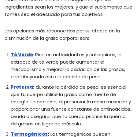
ingredientes sean los mejores, y que el suplemento que
tomes sea el adecuado para tus objetivos.
Las opciones más reconocidas por su efecto en la
disminución de la grasa corporal son:
Té Verde
: Rico en antioxidantes y catequinas, el
extracto de té verde puede aumentar el
metabolismo y mejorar la oxidación de las grasas,
contribuyendo así a la pérdida de peso.
Proteína
:
durante la pérdida de peso, es esencial
que tu cuerpo utilice la grasa como fuente de
energía. La proteína, al preservar la masa muscular y
proporcionar una fuente constante de aminoácidos,
ayuda a asegurar que tu cuerpo priorice la quema
de grasas en lugar de músculo.
Termogénicos
:
Los termogénicos pueden