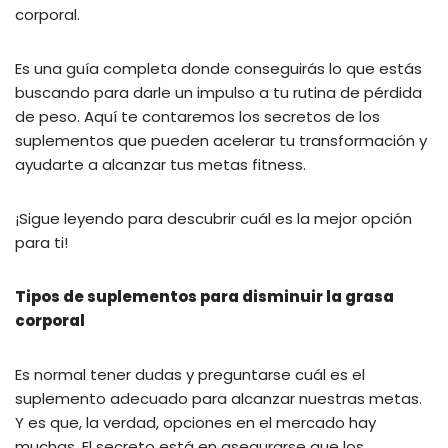
corporal.
Es una guía completa donde conseguirás lo que estás
buscando para darle un impulso a tu rutina de pérdida
de peso. Aquí te contaremos los secretos de los
suplementos que pueden acelerar tu transformación y
ayudarte a alcanzar tus metas fitness.
¡Sigue leyendo para descubrir cuál es la mejor opción
para ti!
Tipos de suplementos para disminuir la grasa
corporal
Es normal tener dudas y preguntarse cuál es el
suplemento adecuado para alcanzar nuestras metas.
Y es que, la verdad, opciones en el mercado hay
muchas. El secreto está en asegurarse que los