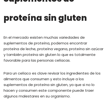
proteína sin gluten
En el mercado existen muchas variedades de
suplementos de proteína, podemos encontrar
proteína de leche, proteína vegana, proteína sin azúcar
y también proteína sin gluten lo que es totalmente
favorable para las personas celíacas.
Para un celíaco es clave revisar los ingredientes de los
alimentos que consumen y esto incluye a los
suplementos de proteína sin gluten, ya que si no lo
hacen y consumen este componente puede traer
algunos malestares en su organismo.