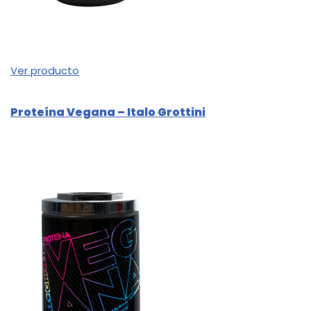
Ver producto
Proteína Vegana – Italo Grottini