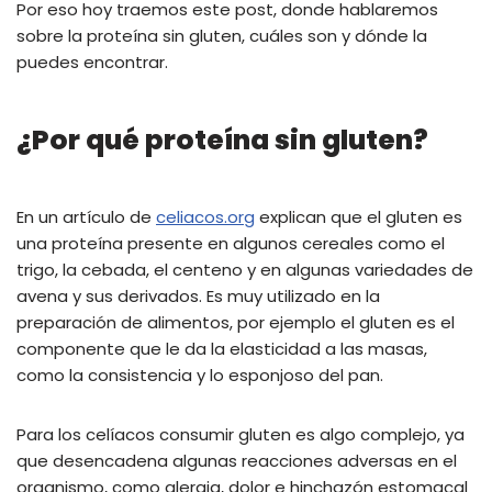
Por eso hoy traemos este post, donde hablaremos
sobre la proteína sin gluten, cuáles son y dónde la
puedes encontrar.
¿Por qué proteína sin gluten?
En un artículo de
celiacos.org
explican que el gluten es
una proteína presente en algunos cereales como el
trigo, la cebada, el centeno y en algunas variedades de
avena y sus derivados. Es muy utilizado en la
preparación de alimentos, por ejemplo el gluten es el
componente que le da la elasticidad a las masas,
como la consistencia y lo esponjoso del pan.
Para los celíacos consumir gluten es algo complejo, ya
que desencadena algunas reacciones adversas en el
organismo, como alergia, dolor e hinchazón estomacal