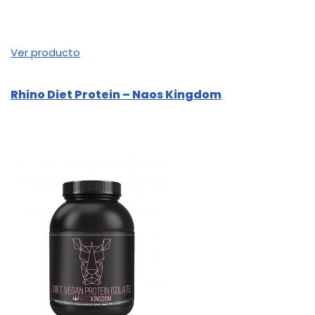
Ver producto
Rhino Diet Protein – Naos Kingdom