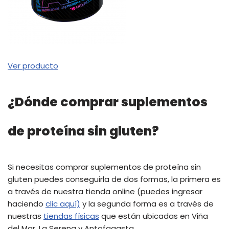
Ver producto
¿Dónde comprar suplementos
de proteína sin gluten?
Si necesitas comprar suplementos de proteína sin
gluten puedes conseguirla de dos formas, la primera es
a través de nuestra tienda online (puedes ingresar
haciendo
clic aquí)
y la segunda forma es a través de
nuestras
tiendas físicas
que están ubicadas en Viña
del Mar, La Serena y Antofagasta.