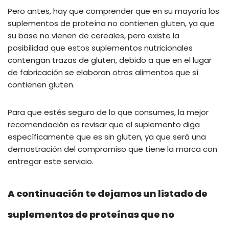
Pero antes, hay que comprender que en su mayoría los
suplementos de proteína no contienen gluten, ya que
su base no vienen de cereales, pero existe la
posibilidad que estos suplementos nutricionales
contengan trazas de gluten, debido a que en el lugar
de fabricación se elaboran otros alimentos que sí
contienen gluten.
Para que estés seguro de lo que consumes, la mejor
recomendación es revisar que el suplemento diga
específicamente que es sin gluten, ya que será una
demostración del compromiso que tiene la marca con
entregar este servicio.
A continuación te dejamos un listado de
suplementos de proteínas que no