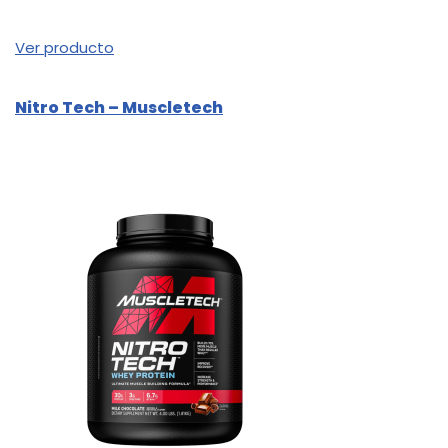
Ver producto
Nitro Tech – Muscletech