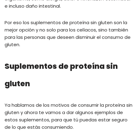
e incluso daño intestinal.
Por eso los suplementos de proteína sin gluten son la
mejor opción y no solo para los celíacos, sino también
para las personas que deseen disminuir el consumo de
gluten.
Suplementos de proteína sin
gluten
Ya hablamos de los motivos de consumir la proteína sin
gluten y ahora te vamos a dar algunos ejemplos de
estos suplementos, para que tú puedas estar seguro
de lo que estás consumiendo.