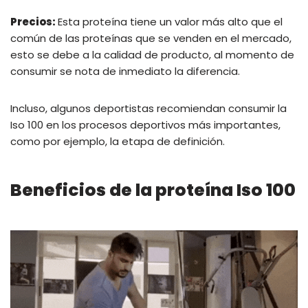
Precios:
Esta proteína tiene un valor más alto que el
común de las proteínas que se venden en el mercado,
esto se debe a la calidad de producto, al momento de
consumir se nota de inmediato la diferencia.
Incluso, algunos deportistas recomiendan consumir la
Iso 100 en los procesos deportivos más importantes,
como por ejemplo, la etapa de definición.
Beneficios de la proteína Iso 100