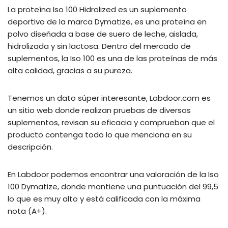
La proteína Iso 100 Hidrolized es un suplemento
deportivo de la marca Dymatize, es una proteína en
polvo diseñada a base de suero de leche, aislada,
hidrolizada y sin lactosa. Dentro del mercado de
suplementos, la Iso 100 es una de las proteínas de más
alta calidad, gracias a su pureza.
Tenemos un dato súper interesante, Labdoor.com es
un sitio web donde realizan pruebas de diversos
suplementos, revisan su eficacia y comprueban que el
producto contenga todo lo que menciona en su
descripción.
En Labdoor podemos encontrar una valoración de la Iso
100 Dymatize, donde mantiene una puntuación del 99,5
lo que es muy alto y está calificada con la máxima
nota (A+).