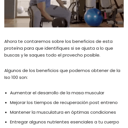
Ahora te contaremos sobre los beneficios de esta
proteína para que identifiques si se ajusta a lo que
buscas y le saques todo el provecho posible.
Algunos de los beneficios que podemos obtener de la
Iso 100 son:
Aumentar el desarrollo de la masa muscular
Mejorar los tiempos de recuperación post entreno
Mantener la musculatura en óptimas condiciones
Entregar algunos nutrientes esenciales a tu cuerpo