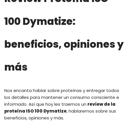
100 Dymatize:
beneficios, opiniones y
más
Nos encanta hablar sobre proteínas y entregar todos
los detalles para mantener un consumo consciente e
informado. Así que hoy les traemos un
review de la
proteína ISO 100 Dymatize
, hablaremos sobre sus
beneficios, opiniones y más.