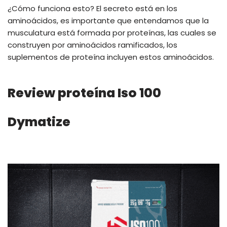
¿Cómo funciona esto? El secreto está en los
aminoácidos, es importante que entendamos que la
musculatura está formada por proteínas, las cuales se
construyen por aminoácidos ramificados, los
suplementos de proteína incluyen estos aminoácidos.
Review proteína Iso 100
Dymatize