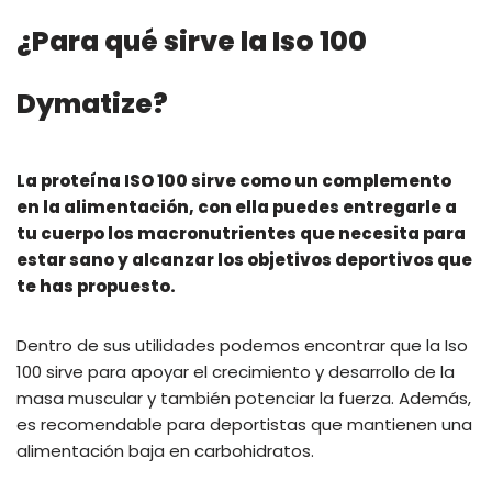
¿Para qué sirve la Iso 100
Dymatize?
La proteína ISO 100 sirve como un complemento
en la alimentación, con ella puedes entregarle a
tu cuerpo los macronutrientes que necesita para
estar sano y alcanzar los objetivos deportivos que
te has propuesto.
Dentro de sus utilidades podemos encontrar que la Iso
100 sirve para apoyar el crecimiento y desarrollo de la
masa muscular y también potenciar la fuerza. Además,
es recomendable para deportistas que mantienen una
alimentación baja en carbohidratos.