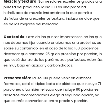
Mezcla y textura:
Su mezcla es excelente gracias a la
pureza del producto, la Iso 100 es una proteína
hidrolizada de mezcla instantánea lo que permite
disfrutar de una excelente textura, incluso se dice que
es de las mejores del mercado.
Contenido:
Otro de los puntos importantes en los que
nos debemos fijar cuando analizamos una proteína, es
sobre su contenido, en el caso de la Iso 100, podemos
destacar que contiene 25 gr de proteína por porción, lo
que está dentro de los parámetros perfectos. Además,
es muy baja en azúcar y carbohidratos.
Presentación:
La Iso 100 puede venir en distintos
formatos, está el típico bote de plástico que incluye 71
porciones o también el saco que incluye 90 porciones.
Nosotros recomendamos elegir la segunda opción, ya
que es más conveniente entre precio y porción.