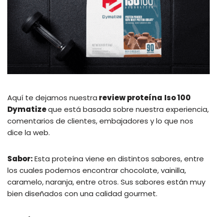
Aquí te dejamos nuestra
review proteína
Iso 100
Dymatize
que está basada sobre nuestra experiencia,
comentarios de clientes, embajadores y lo que nos
dice la web.
Sabor:
Esta proteína viene en distintos sabores, entre
los cuales podemos encontrar chocolate, vainilla,
caramelo, naranja, entre otros. Sus sabores están muy
bien diseñados con una calidad gourmet.