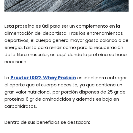
Esta proteína es útil para ser un complemento en la
alimentación del deportista. Tras los entrenamientos
deportivos, el cuerpo genera mayor gasto calórico o de
energía, tanto para rendir como para la recuperación
de la fibra muscular, es aquí donde la proteína se hace
necesaria.
La
Prostar 100% Whey Protein
es ideal para entregar
el aporte que el cuerpo necesita, ya que contiene un
gran valor nutricional, por porción dispones de 25 gr de
proteína, 6 gr de aminoácidos y además es baja en
carbohidratos.
Dentro de sus beneficios se destacan: