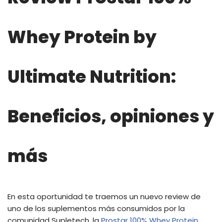
Whey Protein by
Ultimate Nutrition:
Beneficios, opiniones y
más
En esta oportunidad te traemos un nuevo review de
uno de los suplementos más consumidos por la
comunidad Supletech, la
Prostar 100% Whey Protein
.