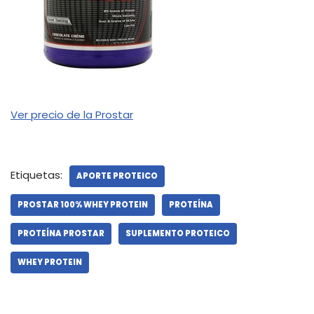
Ver precio de la Prostar
Etiquetas:
APORTE PROTEICO
PROSTAR 100% WHEY PROTEIN
PROTEÍNA
PROTEÍNA PROSTAR
SUPLEMENTO PROTEICO
WHEY PROTEIN