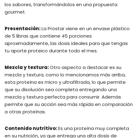
los sabores, transformándolos en una propuesta
gourmet.
Presentación:
La Prostar viene en un envase plástico
de 5 libras que contiene 45 porciones
aproximadamente, las dosis ideales para que tengas
tu aporte proteico durante todo el mes.
Mezcla y textura:
Otro aspecto a destacar es su
mezcla y textura, como lo mencionamos más arriba,
esta proteína es micro y ultrafiltrada, lo que permite
que su disolución sea completa entregando una
mezcla y textura perfecta para consumir. Además
permite que su acción sea más rápida en comparación
a otras proteínas.
Contenido nutritivo:
Es una proteína muy completa
en su nutrición, ya que entrega una alta dosis de