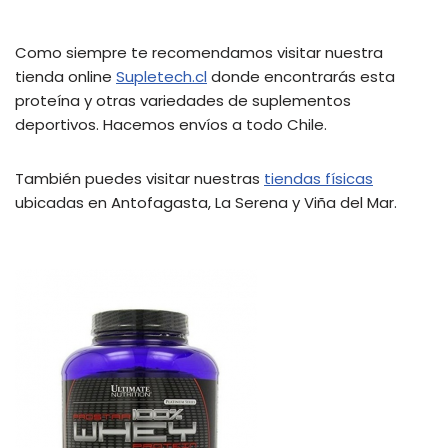
Como siempre te recomendamos visitar nuestra
tienda online
Supletech.cl
donde encontrarás esta
proteína y otras variedades de suplementos
deportivos. Hacemos envíos a todo Chile.
También puedes visitar nuestras
tiendas físicas
ubicadas en Antofagasta, La Serena y Viña del Mar.