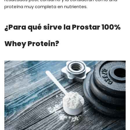
proteína muy completa en nutrientes.
¿Para qué sirve la Prostar 100%
Whey Protein?