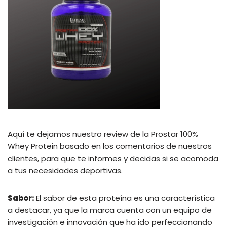
Aquí te dejamos nuestro review de la Prostar 100%
Whey Protein basado en los comentarios de nuestros
clientes, para que te informes y decidas si se acomoda
a tus necesidades deportivas.
Sabor:
El sabor de esta proteína es una característica
a destacar, ya que la marca cuenta con un equipo de
investigación e innovación que ha ido perfeccionando