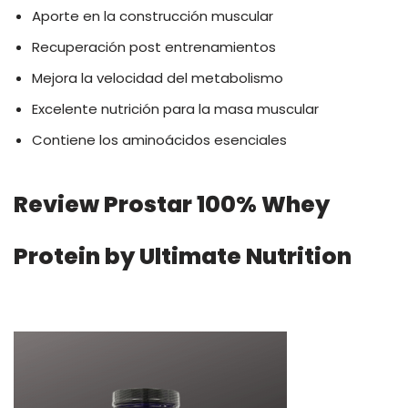
Aporte en la construcción muscular
Recuperación post entrenamientos
Mejora la velocidad del metabolismo
Excelente nutrición para la masa muscular
Contiene los aminoácidos esenciales
Review Prostar 100% Whey
Protein by Ultimate Nutrition