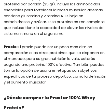
proteína por porción (25 gr). Incluye los aminoácidos
esenciales para fortalecer la masa muscular, además
contiene glutamina y vitamina A. Es baja en
carbohidratos y azúcar. Esta proteína es tan completa
que incluso tiene la capacidad de elevar los niveles del
sistema inmune en el organismo.
Precio:
El precio puede ser un poco más alto en
comparación a las otras proteínas que se disponen en
el mercado, pero su gran nutrición lo vale, estarás
pagando una proteína 100% efectiva. También puedes
tomar la opción de usarla en etapas con objetivos
específicos de tu proceso deportivo, como la definición
y el aumento muscular.
¿Dónde comprar la Prostar 100% Whey
Protein?