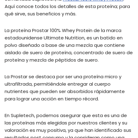
Aquí conoce todos los detalles de esta proteína; para
qué sirve, sus beneficios y más.
La proteína Prostar 100% Whey Protein de la marca
estadounidense Ultimate Nutrition, es un batido en
polvo diseñado a base de una mezcla que contiene
aislado de suero de proteína, concentrado de suero de
proteína y mezcla de péptidos de suero.
La Prostar se destaca por ser una proteína micro y
ultrafiltrada, permitiéndole entregar al cuerpo
nutrientes que pueden ser absorbidos rápidamente
para lograr una acción en tiempo récord.
En Supletech, podemos asegurar que esta es una de
las proteínas más elegidas por nuestros clientes y su
valoración es muy positiva, ya que han identificado sus
resultados post consumo y la consideran como una