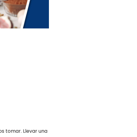
os tomar. Llevar una