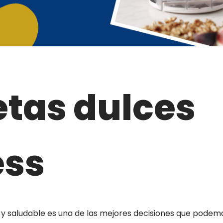
tas dulces
ess
ss y saludable es una de las mejores decisiones que podem