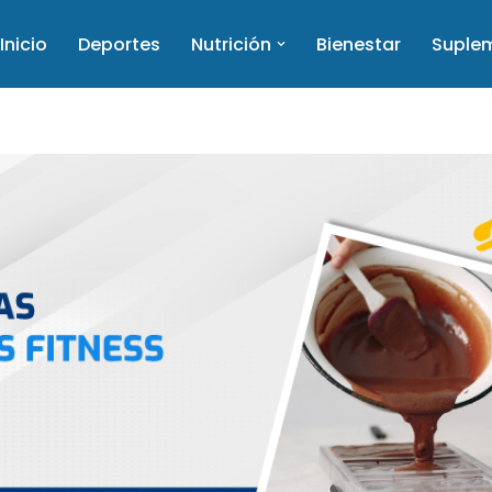
Inicio
Deportes
Nutrición
Bienestar
Suple