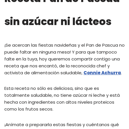
sin azúcar ni lácteos
¡Se acercan las fiestas navideñas y el Pan de Pascua no
puede faltar en ninguna mesa! Y para que tampoco
falte en la tuya, hoy queremos compartir contigo una
receta que nos encantó, de la reconocida chef y
activista de alimentación saludable,
Connie Achurra
.
Esta receta no sólo es deliciosa, sino que es
totalmente saludable, no tiene azúcar ni leche y está
hecha con ingredientes con altos niveles proteicos
como los frutos secos.
¡Anímate a prepararla estas fiestas y cuéntanos qué