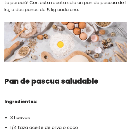
te pareció! Con esta receta sale un pan de pascua de 1
kg, o dos panes de ½ kg cada uno.
Pan de pascua saludable
Ingredientes:
3 huevos
1/4 taza aceite de oliva o coco