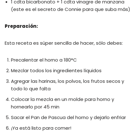
1 cdta bicarbonato + 1 cdta vinagre de manzana
(este es el secreto de Connie para que suba más)
Preparación:
Esta receta es súper sencilla de hacer, sólo debes:
Precalentar el horno a 180°C
Mezclar todos los ingredientes líquidos
Agregar las harinas, los polvos, los frutos secos y
todo lo que falta
Colocar la mezcla en un molde para horno y
hornearlo por 45 min
Sacar el Pan de Pascua del horno y dejarlo enfriar
¡Ya está listo para comer!