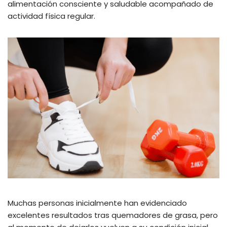
alimentación consciente y saludable acompañado de
actividad física regular.
Muchas personas inicialmente han evidenciado
excelentes resultados tras quemadores de grasa, pero