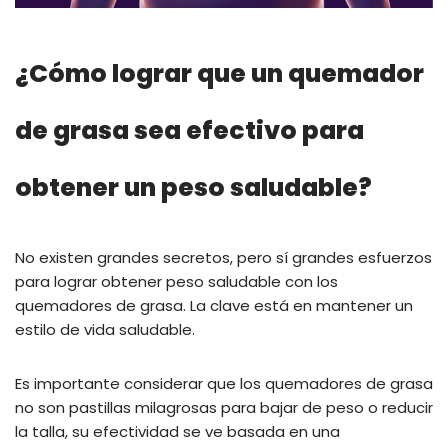
¿Cómo lograr que un quemador
de grasa sea efectivo para
obtener un peso saludable?
No existen grandes secretos, pero sí grandes esfuerzos
para lograr obtener peso saludable con los
quemadores de grasa. La clave está en mantener un
estilo de vida saludable.
Es importante considerar que los quemadores de grasa
no son pastillas milagrosas para bajar de peso o reducir
la talla, su efectividad se ve basada en una