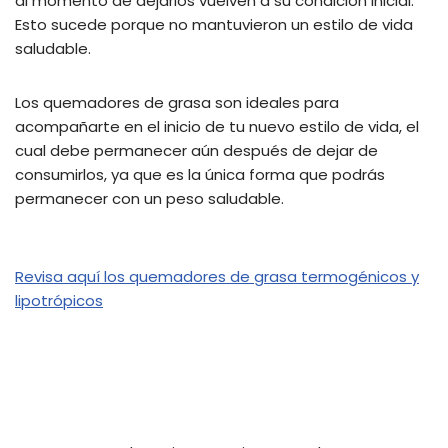
al momento de dejarlos vuelven a su condición inicial.
Esto sucede porque no mantuvieron un estilo de vida
saludable.
Los quemadores de grasa son ideales para
acompañarte en el inicio de tu nuevo estilo de vida, el
cual debe permanecer aún después de dejar de
consumirlos, ya que es la única forma que podrás
permanecer con un peso saludable.
Revisa aquí los quemadores de grasa termogénicos y
lipotrópicos