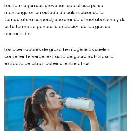
Los termogénicos provocan que el cuerpo se
mantenga en un estado de calor subiendo la
temperatura corporal, acelerando el metabolismo y de
esta forma se genera la oxidación de las grasas
acumuladas.
Los quemadores de grasa termogénicos suelen
contener té verde, extracto de guaraná, l-tirosina,
extracto de citrus, cafeína, entre otros.