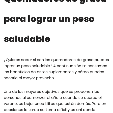
para lograr un peso
saludable
¿Quieres saber si con los quemadores de grasa puedes
lograr un peso saludable? A continuación te contamos
los beneficios de estos suplementos y cómo puedes
sacarle el mayor provecho.
Uno de los mayores objetivos que se proponen las
personas al comenzar el año o cuando se acerca el
verano, es bajar unos kilitos que están demás. Pero en
ocasiones la tarea se torna difícil y es ahí donde