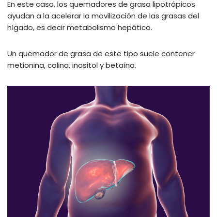
En este caso, los quemadores de grasa lipotrópicos
ayudan a la acelerar la movilización de las grasas del
hígado, es decir metabolismo hepático.
Un quemador de grasa de este tipo suele contener
metionina, colina, inositol y betaína.