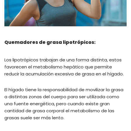
Quemadores de grasa lipotrópicos:
Los lipotrópicos trabajan de una forma distinta, estos
favorecen el metabolismo hepático que permite
reducir la acumulación excesiva de grasa en el hígado.
El hígado tiene la responsabilidad de movilizar la grasa
a distintas zonas del cuerpo para ser utilizada como
una fuente energética, pero cuando existe gran
cantidad de grasa corporal el metabolismo de las
grasas suele ser más lento.