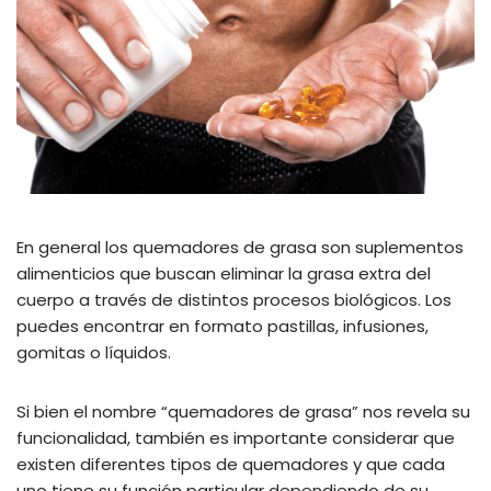
En general los quemadores de grasa son suplementos
alimenticios que buscan eliminar la grasa extra del
cuerpo a través de distintos procesos biológicos. Los
puedes encontrar en formato pastillas, infusiones,
gomitas o líquidos.
Si bien el nombre “quemadores de grasa” nos revela su
funcionalidad, también es importante considerar que
existen diferentes tipos de quemadores y que cada
uno tiene su función particular dependiendo de su