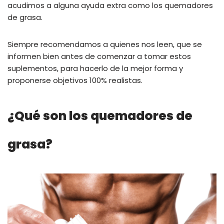
acudimos a alguna ayuda extra como los quemadores
de grasa.
Siempre recomendamos a quienes nos leen, que se
informen bien antes de comenzar a tomar estos
suplementos, para hacerlo de la mejor forma y
proponerse objetivos 100% realistas.
¿Qué son los quemadores de
grasa?