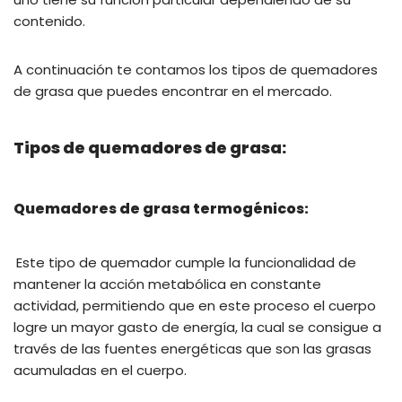
contenido.
A continuación te contamos los tipos de quemadores
de grasa que puedes encontrar en el mercado.
Tipos de quemadores de grasa:
Quemadores de grasa termogénicos:
Este tipo de quemador cumple la funcionalidad de
mantener la acción metabólica en constante
actividad, permitiendo que en este proceso el cuerpo
logre un mayor gasto de energía, la cual se consigue a
través de las fuentes energéticas que son las grasas
acumuladas en el cuerpo.