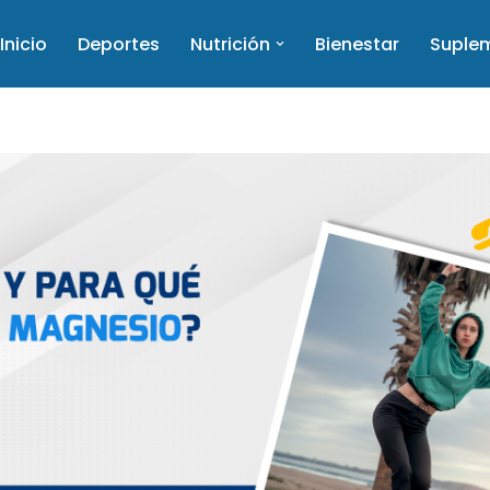
Inicio
Deportes
Nutrición
Bienestar
Suple