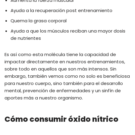
Aumenta la fuerza muscular
Ayuda a la recuperación post entrenamiento
Quema la grasa corporal
Ayuda a que los músculos reciban una mayor dosis
de nutrientes
Es así como esta molécula tiene la capacidad de
impactar directamente en nuestros entrenamientos,
sobre todo en aquellos que son más intensos. Sin
embargo, también vemos como no solo es beneficiosa
para nuestro cuerpo, sino también para el desarrollo
mental, prevención de enfermedades y un sinfín de
aportes más a nuestro organismo.
Cómo consumir óxido nítrico