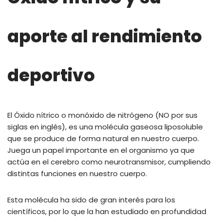
aporte al rendimiento
deportivo
El Óxido nítrico o monóxido de nitrógeno (NO por sus
siglas en inglés), es una molécula gaseosa liposoluble
que se produce de forma natural en nuestro cuerpo.
Juega un papel importante en el organismo ya que
actúa en el cerebro como neurotransmisor, cumpliendo
distintas funciones en nuestro cuerpo.
Esta molécula ha sido de gran interés para los
científicos, por lo que la han estudiado en profundidad