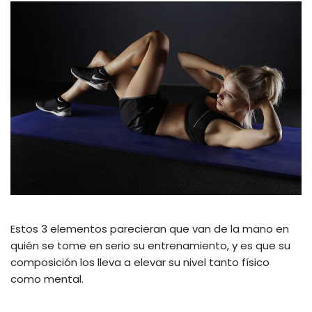
Estos 3 elementos parecieran que van de la mano en
quién se tome en serio su entrenamiento, y es que su
composición los lleva a elevar su nivel tanto físico
como mental.