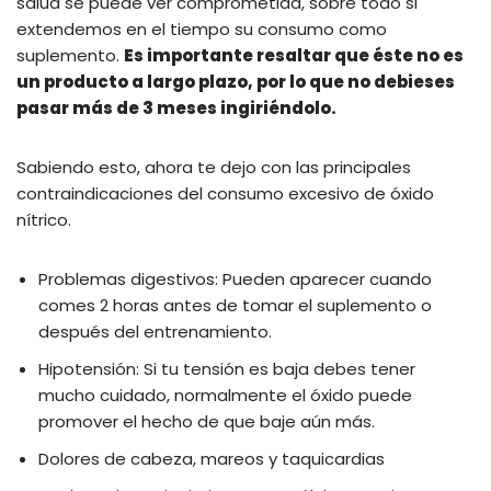
salud se puede ver comprometida, sobre todo si
extendemos en el tiempo su consumo como
suplemento.
Es importante resaltar que éste no es
un producto a largo plazo, por lo que no debieses
pasar más de 3 meses ingiriéndolo.
Sabiendo esto, ahora te dejo con las principales
contraindicaciones del consumo excesivo de óxido
nítrico.
Problemas digestivos: Pueden aparecer cuando
comes 2 horas antes de tomar el suplemento o
después del entrenamiento.
Hipotensión: Si tu tensión es baja debes tener
mucho cuidado, normalmente el óxido puede
promover el hecho de que baje aún más.
Dolores de cabeza, mareos y taquicardias