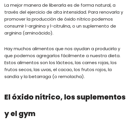
La mejor manera de liberarla es de forma natural, a
través del ejercicio de alta intensidad. Para renovarla y
promover la producción de óxido nítrico podemos
consumir l-arginina y l-citrulina, o un suplemento de
arginina (aminoácido).
Hay muchos alimentos que nos ayudan a producirla y
que podemos agregarlos fácilmente a nuestra dieta.
Estos alimentos son los lácteos, las carnes rojas, los
frutos secos, las uvas, el cacao, los frutos rojos, la
sandía y la betarraga (o remolacha).
El óxido nítrico, los suplementos
y el gym