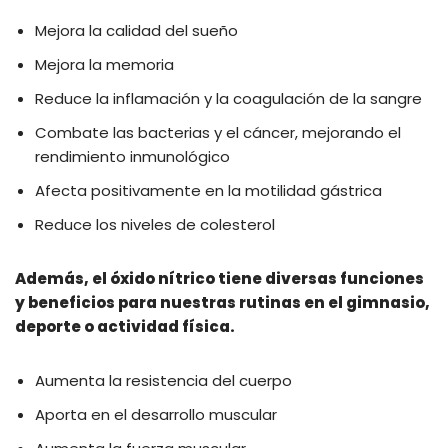
Mejora la calidad del sueño
Mejora la memoria
Reduce la inflamación y la coagulación de la sangre
Combate las bacterias y el cáncer, mejorando el
rendimiento inmunológico
Afecta positivamente en la motilidad gástrica
Reduce los niveles de colesterol
Además, el óxido nítrico tiene diversas funciones
y beneficios para nuestras rutinas en el gimnasio,
deporte o actividad física.
Aumenta la resistencia del cuerpo
Aporta en el desarrollo muscular