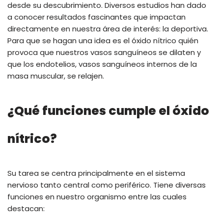
desde su descubrimiento. Diversos estudios han dado
a conocer resultados fascinantes que impactan
directamente en nuestra área de interés: la deportiva.
Para que se hagan una idea es el óxido nítrico quién
provoca que nuestros vasos sanguíneos se dilaten y
que los endotelios, vasos sanguíneos internos de la
masa muscular, se relajen.
¿Qué funciones cumple el óxido
nítrico?
Su tarea se centra principalmente en el sistema
nervioso tanto central como periférico. Tiene diversas
funciones en nuestro organismo entre las cuales
destacan: