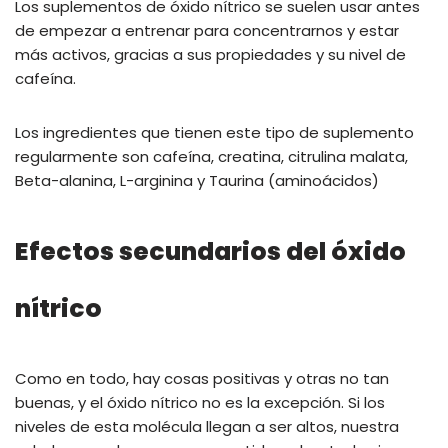
Los suplementos de óxido nítrico se suelen usar antes
de empezar a entrenar para concentrarnos y estar
más activos, gracias a sus propiedades y su nivel de
cafeína.
Los ingredientes que tienen este tipo de suplemento
regularmente son cafeína, creatina, citrulina malata,
Beta-alanina, L-arginina y Taurina (aminoácidos)
Efectos secundarios del óxido
nítrico
Como en todo, hay cosas positivas y otras no tan
buenas, y el óxido nítrico no es la excepción. Si los
niveles de esta molécula llegan a ser altos, nuestra