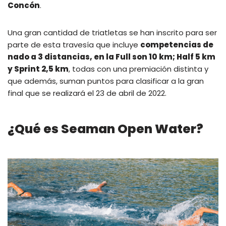
Concón
.
Una gran cantidad de triatletas se han inscrito para ser
parte de esta travesía que incluye
competencias de
nado a 3 distancias, en la Full son 10 km; Half 5 km
y Sprint 2,5 km
, todas con una premiación distinta y
que además, suman puntos para clasificar a la gran
final que se realizará el 23 de abril de 2022.
¿Qué es Seaman Open Water?