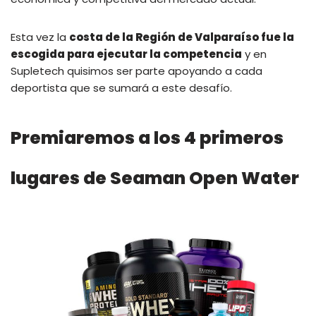
Esta vez la
costa de la Región de Valparaíso fue la
escogida para ejecutar la competencia
y en
Supletech quisimos ser parte apoyando a cada
deportista que se sumará a este desafío.
Premiaremos a los 4 primeros
lugares de Seaman Open Water