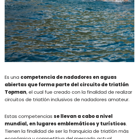
Es una
competencia de nadadores en aguas
abiertas que forma parte del circuito de triatlón
Topman
, el cual fue creado con la finalidad de realizar
circuitos de triatlón inclusivos de nadadores amateur.
Estas competencias
se llevan a cabo a nivel
mundial, en lugares emblemáticos y turísticos
.
Tienen la finalidad de ser la franquicia de triatlón más
económica y competitiva del mercado actual.