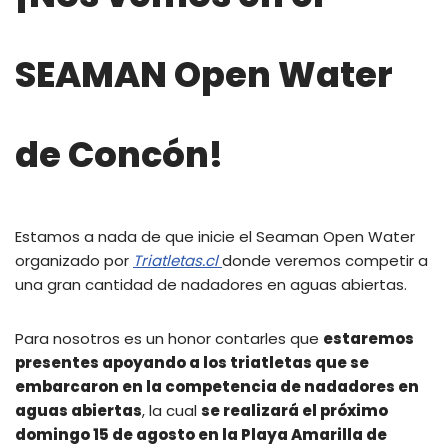
SEAMAN Open Water
de Concón!
Estamos a nada de que inicie el Seaman Open Water
organizado por
Triatletas.cl
donde veremos competir a
una gran cantidad de nadadores en aguas abiertas.
Para nosotros es un honor contarles que
estaremos
presentes apoyando a los triatletas que se
embarcaron en la competencia de nadadores en
aguas abiertas
, la cual
se realizará el próximo
domingo 15 de agosto en la Playa Amarilla de