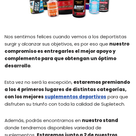
Nos sentimos felices cuando vemos a los deportistas
surgir y alcanzar sus objetivos, es por eso que
nuestro
compromiso es entregarles el mejor apoyo y
complemento para que obtengan un óptimo
desarrollo
.
Esta vez no será la excepción,
estaremos premiando
a los 4 primeros lugares de distintas categorías,
con los mejores
suplementos deportivos
para que
disfruten su triunfo con toda la calidad de Supletech.
Además, podrás encontrarnos en
nuestro stand
donde tendremos disponibles variedad de
suplementos.
Estaremos junto a 2 de nuestros