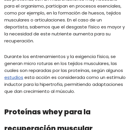
para el organismo, participan en procesos esenciales,
como por ejemplo, en la formación de huesos, tejidos
musculares o articulaciones. En el caso de un
deportista, sabemos que el desgaste físico es mayor y
la necesidad de este nutriente aumenta para su
recuperación.
Durante los entrenamientos y la exigencia física, se
generan micro roturas en los tejidos musculares, las
cuales son reparadas por las proteínas, según algunos
estudios
esta acción es considerada como un estímulo
inductor para la hipertrofia, permitiendo adaptaciones
que dan crecimiento al músculo.
Proteínas whey para la
recuperación muscular