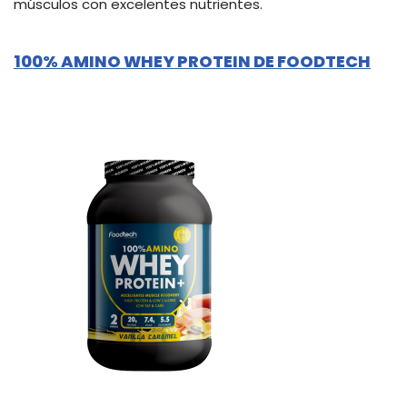
músculos con excelentes nutrientes.
100% AMINO WHEY PROTEIN DE FOODTECH