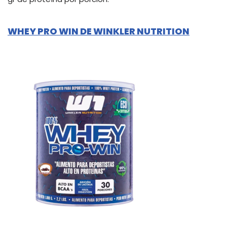
WHEY PRO WIN DE WINKLER NUTRITION