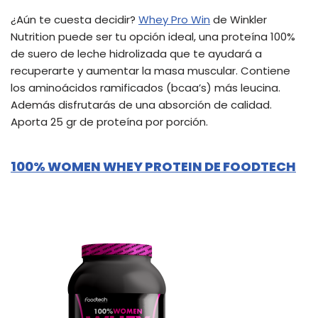
¿Aún te cuesta decidir?
Whey Pro Win
de Winkler
Nutrition puede ser tu opción ideal, una proteína 100%
de suero de leche hidrolizada que te ayudará a
recuperarte y aumentar la masa muscular. Contiene
los aminoácidos ramificados (bcaa’s) más leucina.
Además disfrutarás de una absorción de calidad.
Aporta 25 gr de proteína por porción.
100% WOMEN WHEY PROTEIN DE FOODTECH