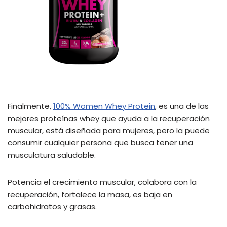
Finalmente,
100% Women Whey Protein
, es una de las
mejores proteínas whey que ayuda a la recuperación
muscular, está diseñada para mujeres, pero la puede
consumir cualquier persona que busca tener una
musculatura saludable.
Potencia el crecimiento muscular, colabora con la
recuperación, fortalece la masa, es baja en
carbohidratos y grasas.