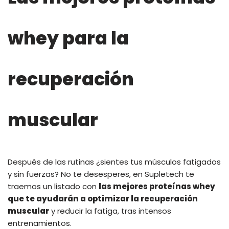
whey para la
recuperación
muscular
Después de las rutinas ¿sientes tus músculos fatigados
y sin fuerzas? No te desesperes, en Supletech te
traemos un listado con
las mejores proteínas whey
que te ayudarán a optimizar la recuperación
muscular
y reducir la fatiga, tras intensos
entrenamientos.