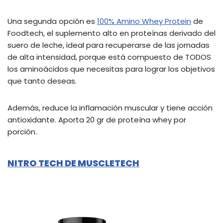
Una segunda opción es
100% Amino Whey Protein
de
Foodtech, el suplemento alto en proteínas derivado del
suero de leche, ideal para recuperarse de las jornadas
de alta intensidad, porque está compuesto de TODOS
los aminoácidos que necesitas para lograr los objetivos
que tanto deseas.
Además, reduce la inflamación muscular y tiene acción
antioxidante. Aporta 20 gr de proteína whey por
porción.
NITRO TECH DE MUSCLETECH