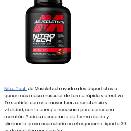
Nitro Tech
de Muscletech ayuda a los deportistas a
ganar más masa muscular de forma rápida y efectiva.
Te sentirás con una mayor fuerza, resistencia y
vitalidad, con la energía necesaria para correr una
maratón. Podrás recuperarte de forma rápida y
eliminar la grasa acumulada en el organismo. Aporta 30
gr de proteína por porción.