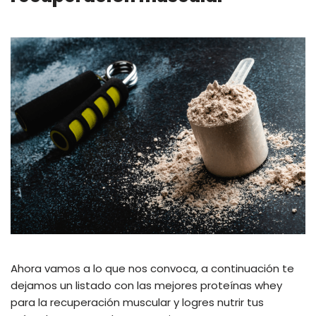
Ahora vamos a lo que nos convoca, a continuación te
dejamos un listado con las mejores proteínas whey
para la recuperación muscular y logres nutrir tus