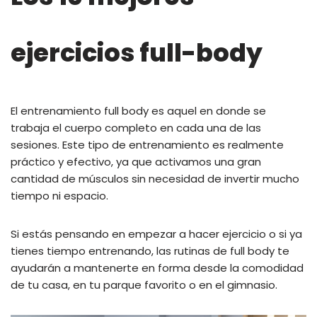
ejercicios full-body
El entrenamiento full body es aquel en donde se
trabaja el cuerpo completo en cada una de las
sesiones. Este tipo de entrenamiento es realmente
práctico y efectivo, ya que activamos una gran
cantidad de músculos sin necesidad de invertir mucho
tiempo ni espacio.
Si estás pensando en empezar a hacer ejercicio o si ya
tienes tiempo entrenando, las rutinas de full body te
ayudarán a mantenerte en forma desde la comodidad
de tu casa, en tu parque favorito o en el gimnasio.