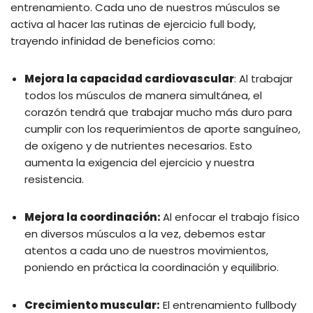
entrenamiento. Cada uno de nuestros músculos se
activa al hacer las rutinas de ejercicio full body,
trayendo infinidad de beneficios como:
Mejora la capacidad cardiovascular
: Al trabajar
todos los músculos de manera simultánea, el
corazón tendrá que trabajar mucho más duro para
cumplir con los requerimientos de aporte sanguíneo,
de oxígeno y de nutrientes necesarios. Esto
aumenta la exigencia del ejercicio y nuestra
resistencia.
Mejora la coordinación:
Al enfocar el trabajo físico
en diversos músculos a la vez, debemos estar
atentos a cada uno de nuestros movimientos,
poniendo en práctica la coordinación y equilibrio.
Crecimiento muscular:
El entrenamiento fullbody