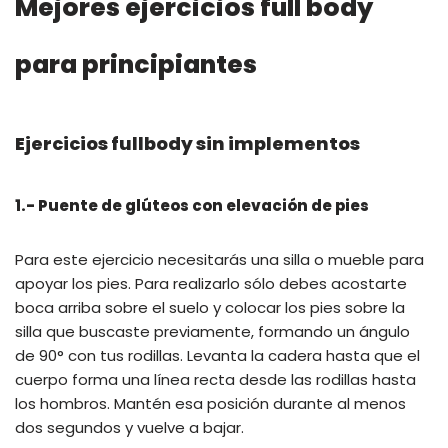
Mejores ejercicios full body
para principiantes
Ejercicios fullbody sin implementos
1.- Puente de glúteos con elevación de pies
Para este ejercicio necesitarás una silla o mueble para
apoyar los pies. Para realizarlo sólo debes acostarte
boca arriba sobre el suelo y colocar los pies sobre la
silla que buscaste previamente, formando un ángulo
de 90° con tus rodillas. Levanta la cadera hasta que el
cuerpo forma una línea recta desde las rodillas hasta
los hombros. Mantén esa posición durante al menos
dos segundos y vuelve a bajar.