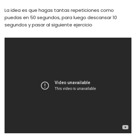
La idea es que hagas tantas repeticiones como
puedas en 50 segundos, para luego descansar 10
segundos y pasar al siguiente ejercicio