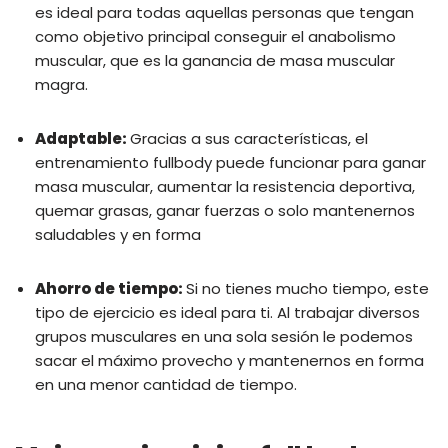
es ideal para todas aquellas personas que tengan
como objetivo principal conseguir el anabolismo
muscular, que es la ganancia de masa muscular
magra.
Adaptable:
Gracias a sus características, el
entrenamiento fullbody puede funcionar para ganar
masa muscular, aumentar la resistencia deportiva,
quemar grasas, ganar fuerzas o solo mantenernos
saludables y en forma
Ahorro de tiempo:
Si no tienes mucho tiempo, este
tipo de ejercicio es ideal para ti. Al trabajar diversos
grupos musculares en una sola sesión le podemos
sacar el máximo provecho y mantenernos en forma
en una menor cantidad de tiempo.