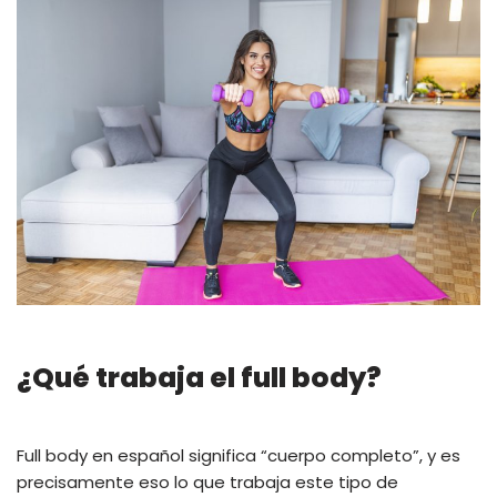
¿Qué trabaja el full body?
Full body en español significa “cuerpo completo”, y es
precisamente eso lo que trabaja este tipo de