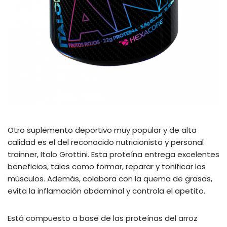
Otro suplemento deportivo muy popular y de alta
calidad es el del reconocido nutricionista y personal
trainner, Italo Grottini. Esta proteína entrega excelentes
beneficios, tales como formar, reparar y tonificar los
músculos. Además, colabora con la quema de grasas,
evita la inflamación abdominal y controla el apetito.
Está compuesto a base de las proteínas del arroz