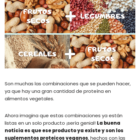
Son muchas las combinaciones que se pueden hacer,
ya que hay una gran cantidad de proteína en
alimentos vegetales.
Ahora imagina que estas combinaciones ya están
listas en un solo producto ¡sería genial!
La buena
noticia es que ese producto ya existe y son los
suplementos proteicos veganos
, hechos con las