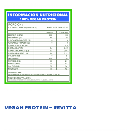
VEGAN PROTEIN – REVITTA