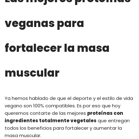
veganas para
fortalecer la masa
muscular
Ya hemos hablado de que el deporte y el estilo de vida
vegano son 100% compatibles. Es por eso que hoy
queremos contarte de las mejores
proteínas con
ingredientes totalmente vegetales
que entregan
todos los beneficios para fortalecer y aumentar la
masa muscular.