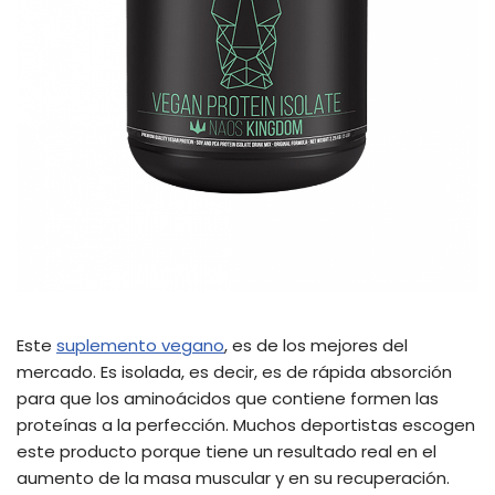
Este
suplemento vegano
, es de los mejores del
mercado. Es isolada, es decir, es de rápida absorción
para que los aminoácidos que contiene formen las
proteínas a la perfección. Muchos deportistas escogen
este producto porque tiene un resultado real en el
aumento de la masa muscular y en su recuperación.