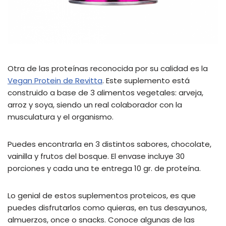
Otra de las proteínas reconocida por su calidad es la
Vegan Protein de Revitta
. Este suplemento está
construido a base de 3 alimentos vegetales: arveja,
arroz y soya, siendo un real colaborador con la
musculatura y el organismo.
Puedes encontrarla en 3 distintos sabores, chocolate,
vainilla y frutos del bosque. El envase incluye 30
porciones y cada una te entrega 10 gr. de proteína.
Lo genial de estos suplementos proteicos, es que
puedes disfrutarlos como quieras, en tus desayunos,
almuerzos, once o snacks. Conoce algunas de las