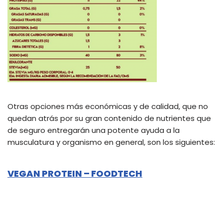
Otras opciones más económicas y de calidad, que no
quedan atrás por su gran contenido de nutrientes que
de seguro entregarán una potente ayuda a la
musculatura y organismo en general, son los siguientes:
VEGAN PROTEIN – FOODTECH