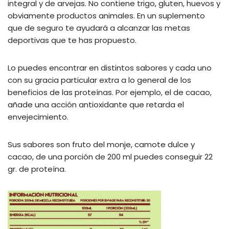
integral y de arvejas. No contiene trigo, gluten, huevos y
obviamente productos animales. En un suplemento
que de seguro te ayudará a alcanzar las metas
deportivas que te has propuesto.
Lo puedes encontrar en distintos sabores y cada uno
con su gracia particular extra a lo general de los
beneficios de las proteínas. Por ejemplo, el de cacao,
añade una acción antioxidante que retarda el
envejecimiento.
Sus sabores son fruto del monje, camote dulce y
cacao, de una porción de 200 ml puedes conseguir 22
gr. de proteína.