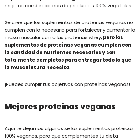
mejores combinaciones de productos 100% vegetales.
Se cree que los suplementos de proteínas veganas no
cumplen con lo necesario para fortalecer y aumentar la
masa muscular como las proteínas whey,
pero los
suplementos de proteínas veganas cumplen con
la cantidad de nutrientes necesarios y son
totalmente completos para entregar todo lo que
la musculatura necesita
.
¡Puedes cumplir tus objetivos con proteínas veganas!
Mejores proteínas veganas
Aquí te dejamos algunos se los suplementos proteicos
100% veganos, para que complementes tu dieta