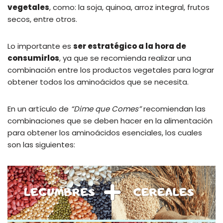
vegetales
, como: la soja, quinoa, arroz integral, frutos
secos, entre otros.
Lo importante es
ser estratégico a la hora de
consumirlos
, ya que se recomienda realizar una
combinación entre los productos vegetales para lograr
obtener todos los aminoácidos que se necesita.
En un artículo de
“Dime que Comes”
recomiendan las
combinaciones que se deben hacer en la alimentación
para obtener los aminoácidos esenciales, los cuales
son las siguientes: