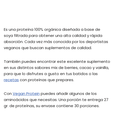
Es una proteína 100% orgánica diseñada a base de
soya filtrada para obtener una alta calidad y rápida
absorción. Cada vez más conocida por los deportistas
veganos que buscan suplementos de calidad.
También puedes encontrar este excelente suplemento
en sus distintos sabores mix de berries, cacao y vainilla,
para que lo disfrutes a gusto en tus batidos o las
recetas
con proteínas que prepares.
Con
Vegan Protein
puedes añadir algunos de los
aminoácidos que necesitas. Una porción te entrega 27
gr. de proteínas, su envase contiene 30 porciones.