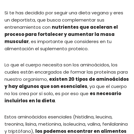
Si te has decidido por seguir una dieta vegana y eres
un deportista, que busca complementar sus
entrenamientos con
nutrientes que aceleran el
proceso para fortalecer y aumentar la masa
muscular
, es importante que consideres en tu
alimentación el suplemento proteico.
Lo que el cuerpo necesita son los aminoácidos, los
cuales están encargados de formar las proteínas para
nuestro organismo,
existen 20 tipos de aminoácidos
y hay algunos que son esenciales
, ya que el cuerpo
no los crea por sí solo, es por eso que
es necesario
incluirlos en la dieta
.
Estos aminoácidos esenciales (histidina, leucina,
treonina, lisina, metionina, isoleucina, valina, fenilalanina
y triptófano),
los podemos encontrar en alimentos