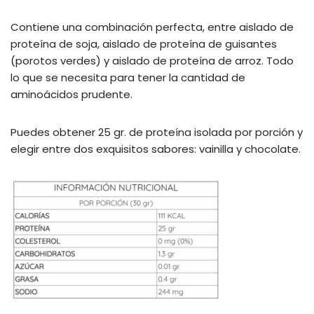
Contiene una combinación perfecta, entre aislado de
proteína de soja, aislado de proteína de guisantes
(porotos verdes) y aislado de proteína de arroz. Todo
lo que se necesita para tener la cantidad de
aminoácidos prudente.
Puedes obtener 25 gr. de proteína isolada por porción y
elegir entre dos exquisitos sabores: vainilla y chocolate.