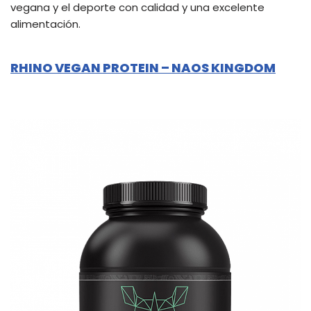
vegana y el deporte con calidad y una excelente
alimentación.
RHINO VEGAN PROTEIN – NAOS KINGDOM