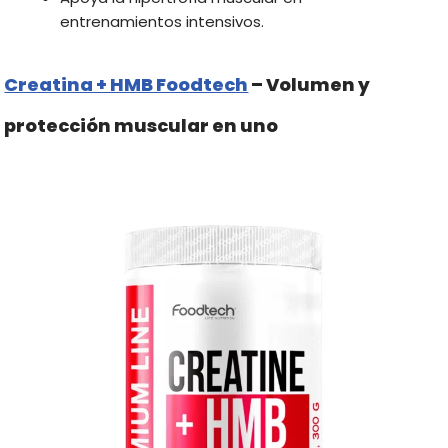
entrenamientos intensivos.
Creatina + HMB Foodtech
– Volumen y
protección muscular en uno