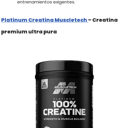
entrenamientos exigentes.
Platinum Creatina Muscletech
– Creatina
premium ultra pura