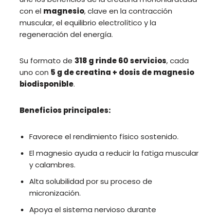
con el
magnesio
, clave en la contracción
muscular, el equilibrio electrolítico y la
regeneración del energía.
Su formato de
318 g rinde 60 servicios
, cada
uno con
5 g de creatina + dosis de magnesio
biodisponible
.
Beneficios principales:
Favorece el rendimiento físico sostenido.
El magnesio ayuda a reducir la fatiga muscular
y calambres.
Alta solubilidad por su proceso de
micronización.
Apoya el sistema nervioso durante