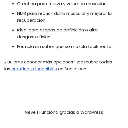
Creatina para fuerza y volumen muscular.
HMB para reducir daño muscular y mejorar la
recuperación.
Ideal para etapas de definición o alto
desgaste físico.
Fórmula sin sabor que se mezcla fácilmente.
¿Quieres conocer más opciones? ¡descubre todas
las
creatinas disponibles
en Supletech
Neve
| Funciona gracias a
WordPress
Privacy and Terms
Contact