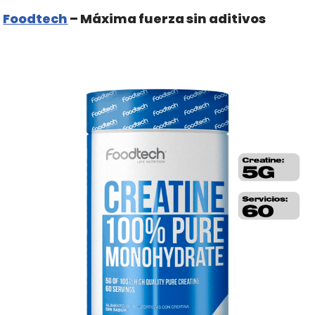
Foodtech
– Máxima fuerza sin aditivos