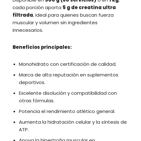
cada porción aporta
5 g de creatina ultra
filtrada
, ideal para quienes buscan fuerza
muscular y volumen sin ingredientes
innecesarios.
Beneficios principales:
Monohidrato con certificación de calidad.
Marca de alta reputación en suplementos
deportivos.
Excelente disolución y compatibilidad con
otras fórmulas.
Potencia el rendimiento atlético general.
Aumenta la hidratación celular y la síntesis de
ATP.
Apoya la hipertrofia muscular en