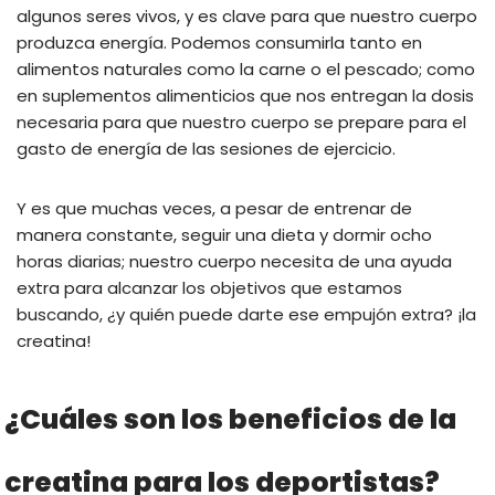
algunos seres vivos, y es clave para que nuestro cuerpo
produzca energía. Podemos consumirla tanto en
alimentos naturales como la carne o el pescado; como
en suplementos alimenticios que nos entregan la dosis
necesaria para que nuestro cuerpo se prepare para el
gasto de energía de las sesiones de ejercicio.
Y es que muchas veces, a pesar de entrenar de
manera constante, seguir una dieta y dormir ocho
horas diarias; nuestro cuerpo necesita de una ayuda
extra para alcanzar los objetivos que estamos
buscando, ¿y quién puede darte ese empujón extra? ¡la
creatina!
¿Cuáles son los beneficios de la
creatina para los deportistas?