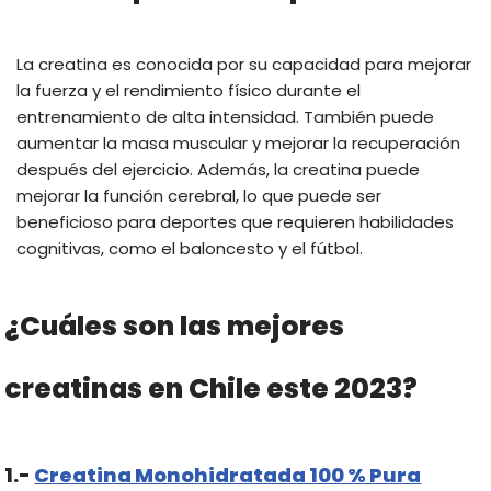
La creatina es conocida por su capacidad para mejorar
la fuerza y el rendimiento físico durante el
entrenamiento de alta intensidad. También puede
aumentar la masa muscular y mejorar la recuperación
después del ejercicio. Además, la creatina puede
mejorar la función cerebral, lo que puede ser
beneficioso para deportes que requieren habilidades
cognitivas, como el baloncesto y el fútbol.
¿Cuáles son las mejores
creatinas en Chile este 2023?
1.-
Creatina Monohidratada 100 % Pura