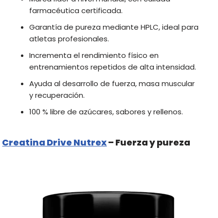
farmacéutica certificada.
Garantía de pureza mediante HPLC, ideal para
atletas profesionales.
Incrementa el rendimiento físico en
entrenamientos repetidos de alta intensidad.
Ayuda al desarrollo de fuerza, masa muscular
y recuperación.
100 % libre de azúcares, sabores y rellenos.
Creatina Drive Nutrex
– Fuerza y pureza