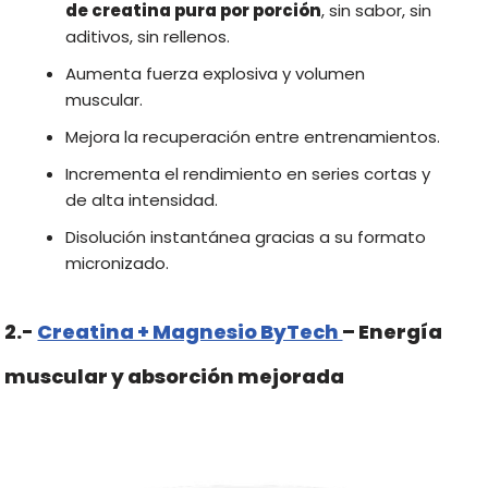
de creatina pura por porción
, sin sabor, sin
aditivos, sin rellenos.
Aumenta fuerza explosiva y volumen
muscular.
Mejora la recuperación entre entrenamientos.
Incrementa el rendimiento en series cortas y
de alta intensidad.
Disolución instantánea gracias a su formato
micronizado.
2.-
Creatina + Magnesio ByTech
– Energía
muscular y absorción mejorada