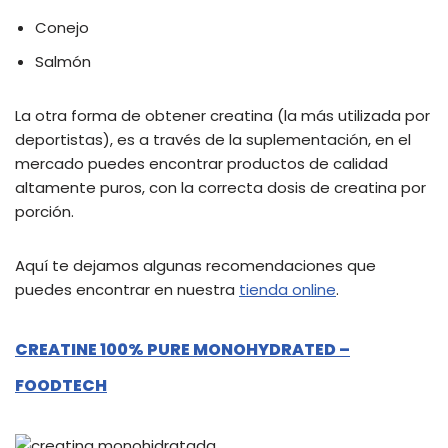
Conejo
Salmón
La otra forma de obtener creatina (la más utilizada por
deportistas), es a través de la suplementación, en el
mercado puedes encontrar productos de calidad
altamente puros, con la correcta dosis de creatina por
porción.
Aquí te dejamos algunas recomendaciones que
puedes encontrar en nuestra
tienda online
.
CREATINE 100% PURE MONOHYDRATED –
FOODTECH