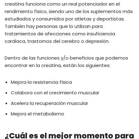
creatina funciona como un real potenciador en el
rendimiento físico, siendo uno de los suplementos más
estudiados y consumidos por atletas y deportistas.
También hay personas que lo utilizan para
tratamientos de afecciones como insuficiencia
cardiaca, trastornos del cerebro o depresión.
Dentro de las funciones y/o beneficios que podemos
encontrar en la creatina, están los siguientes:
Mejora la resistencia física
Colabora con el crecimiento muscular
Acelera la recuperación muscular
Mejora el metabolismo
¿Cuál es el mejor momento para