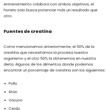
entrenamiento colabora con ambos objetivos, el
horario solo busca potenciar más un resultado que
otro.
Fuentes de creatina
Como mencionamos anteriormente, el 50% de la
creatina que necesitamos la procesa nuestro
organismo y el otro 50% la obtenemos en nuestra
dieta. Algunos de los alimentos donde podemos
encontrar un porcentaje de creatina son los siguientes:
Pollo
Atún
Vacuno
Cerdo