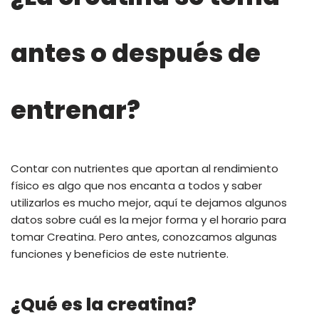
antes o después de
entrenar?
Contar con nutrientes que aportan al rendimiento
físico es algo que nos encanta a todos y saber
utilizarlos es mucho mejor, aquí te dejamos algunos
datos sobre cuál es la mejor forma y el horario para
tomar Creatina. Pero antes, conozcamos algunas
funciones y beneficios de este nutriente.
¿Qué es la creatina?