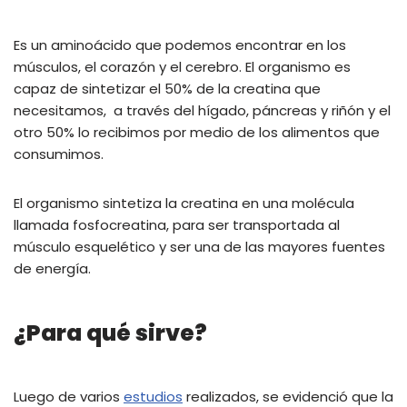
Es un aminoácido que podemos encontrar en los
músculos, el corazón y el cerebro. El organismo es
capaz de sintetizar el 50% de la creatina que
necesitamos, a través del hígado, páncreas y riñón y el
otro 50% lo recibimos por medio de los alimentos que
consumimos.
El organismo sintetiza la creatina en una molécula
llamada fosfocreatina, para ser transportada al
músculo esquelético y ser una de las mayores fuentes
de energía.
¿Para qué sirve?
Luego de varios
estudios
realizados, se evidenció que la