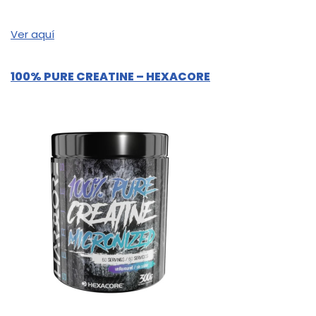
Ver aquí
100% PURE CREATINE – HEXACORE