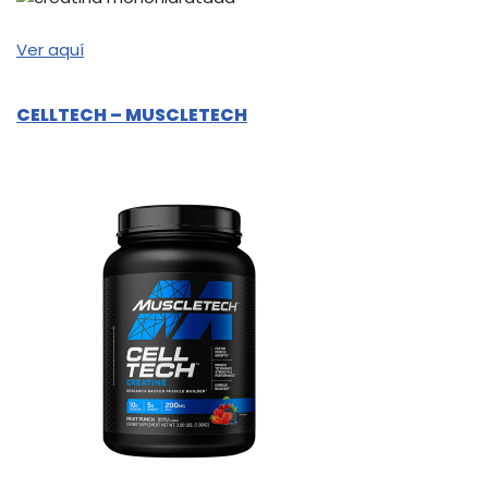
Ver aquí
CELLTECH – MUSCLETECH