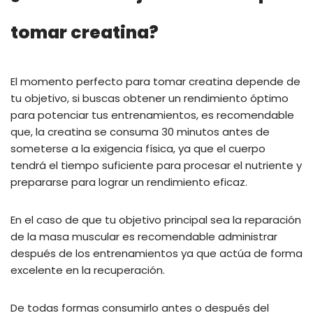
tomar creatina?
El momento perfecto para tomar creatina depende de
tu objetivo, si buscas obtener un rendimiento óptimo
para potenciar tus entrenamientos, es recomendable
que, la creatina se consuma 30 minutos antes de
someterse a la exigencia física, ya que el cuerpo
tendrá el tiempo suficiente para procesar el nutriente y
prepararse para lograr un rendimiento eficaz.
En el caso de que tu objetivo principal sea la reparación
de la masa muscular es recomendable administrar
después de los entrenamientos ya que actúa de forma
excelente en la recuperación.
De todas formas consumirlo antes o después del