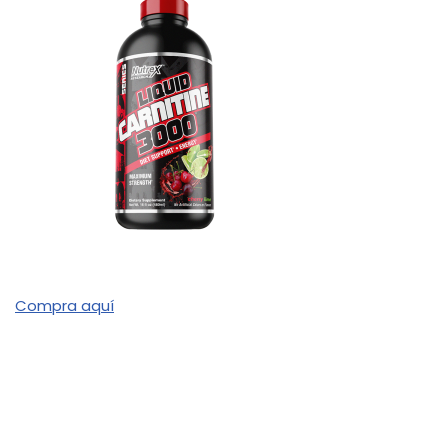
Compra aquí