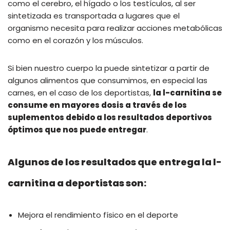
como el cerebro, el hígado o los testículos, al ser
sintetizada es transportada a lugares que el
organismo necesita para realizar acciones metabólicas
como en el corazón y los músculos.
Si bien nuestro cuerpo la puede sintetizar a partir de
algunos alimentos que consumimos, en especial las
carnes, en el caso de los deportistas,
la l-carnitina se
consume en mayores dosis a través de los
suplementos debido a los resultados deportivos
óptimos que nos puede entregar
.
Algunos de los resultados que entrega la l-
carnitina a deportistas son:
Mejora el rendimiento físico en el deporte