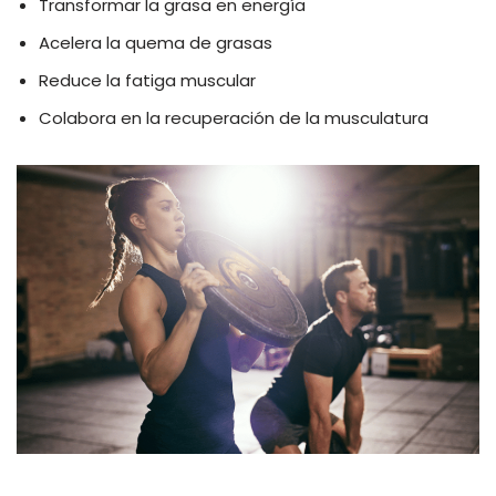
Transformar la grasa en energía
Acelera la quema de grasas
Reduce la fatiga muscular
Colabora en la recuperación de la musculatura