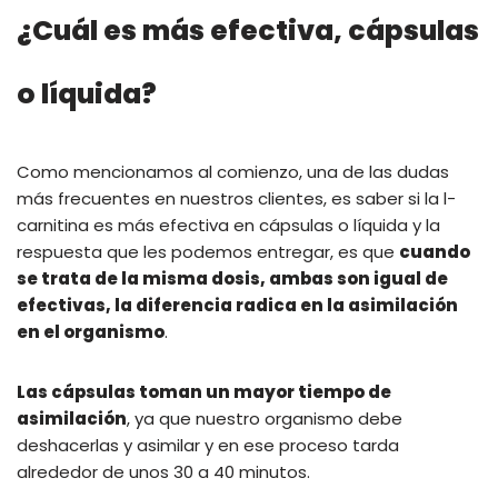
¿Cuál es más efectiva, cápsulas
o líquida?
Como mencionamos al comienzo, una de las dudas
más frecuentes en nuestros clientes, es saber si la l-
carnitina es más efectiva en cápsulas o líquida y la
respuesta que les podemos entregar, es que
cuando
se trata de la misma dosis, ambas son igual de
efectivas, la diferencia radica en la asimilación
en el organismo
.
Las cápsulas toman un mayor tiempo de
asimilación
, ya que nuestro organismo debe
deshacerlas y asimilar y en ese proceso tarda
alrededor de unos 30 a 40 minutos.