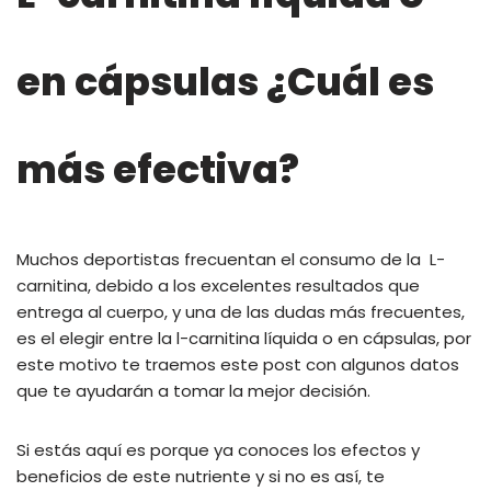
en cápsulas ¿Cuál es
más efectiva?
Muchos deportistas frecuentan el consumo de la L-
carnitina, debido a los excelentes resultados que
entrega al cuerpo, y una de las dudas más frecuentes,
es el elegir entre la l-carnitina líquida o en cápsulas, por
este motivo te traemos este post con algunos datos
que te ayudarán a tomar la mejor decisión.
Si estás aquí es porque ya conoces los efectos y
beneficios de este nutriente y si no es así, te