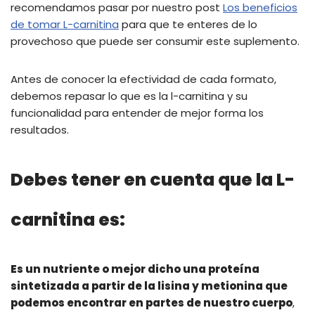
recomendamos pasar por nuestro post
Los beneficios
de tomar L-carnitina
para que te enteres de lo
provechoso que puede ser consumir este suplemento.
Antes de conocer la efectividad de cada formato,
debemos repasar lo que es la l-carnitina y su
funcionalidad para entender de mejor forma los
resultados.
Debes tener en cuenta que la L-
carnitina es:
Es un nutriente o mejor dicho una proteína
sintetizada a partir de la lisina y metionina que
podemos encontrar en partes de nuestro cuerpo
,