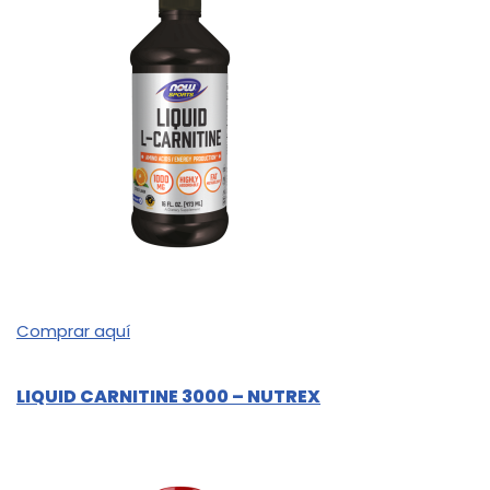
Comprar aquí
LIQUID CARNITINE 3000 – NUTREX