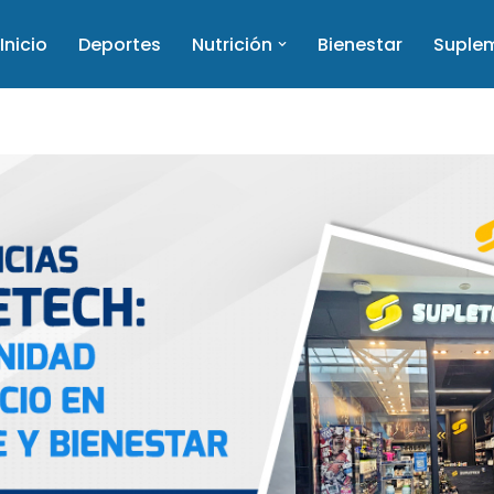
Inicio
Deportes
Nutrición
Bienestar
Suple