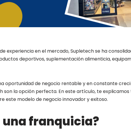
de experiencia en el mercado, Supletech se ha consoli
oductos deportivos, suplementación alimenticia, equipami
na oportunidad de negocio rentable y en constante creci
h son la opción perfecta. En este artículo, te explicamos
re este modelo de negocio innovador y exitoso.
 una franquicia?