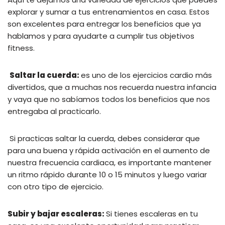
explorar y sumar a tus entrenamientos en casa. Estos
son excelentes para entregar los beneficios que ya
hablamos y para ayudarte a cumplir tus objetivos
fitness.
Saltar la cuerda:
es uno de los ejercicios cardio más
divertidos, que a muchas nos recuerda nuestra infancia
y vaya que no sabíamos todos los beneficios que nos
entregaba al practicarlo.
Si practicas saltar la cuerda, debes considerar que
para una buena y rápida activación en el aumento de
nuestra frecuencia cardiaca, es importante mantener
un ritmo rápido durante 10 o 15 minutos y luego variar
con otro tipo de ejercicio.
Subir y bajar escaleras:
Si tienes escaleras en tu