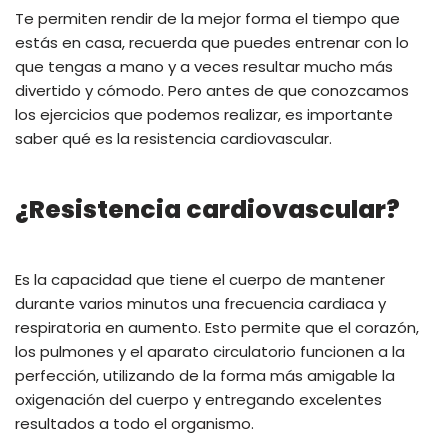
Te permiten rendir de la mejor forma el tiempo que
estás en casa, recuerda que puedes entrenar con lo
que tengas a mano y a veces resultar mucho más
divertido y cómodo. Pero antes de que conozcamos
los ejercicios que podemos realizar, es importante
saber qué es la resistencia cardiovascular.
¿Resistencia cardiovascular?
Es la capacidad que tiene el cuerpo de mantener
durante varios minutos una frecuencia cardiaca y
respiratoria en aumento. Esto permite que el corazón,
los pulmones y el aparato circulatorio funcionen a la
perfección, utilizando de la forma más amigable la
oxigenación del cuerpo y entregando excelentes
resultados a todo el organismo.