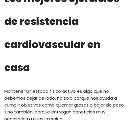
de resistencia
cardiovascular en
casa
Mantener un estado físico activo es algo que no
debemos dejar de lado, no solo porque nos ayuda a
cumplir objetivos como quemar grasas o bajar de peso,
sino también, porque entregan beneficios muy
necesarios a nuestra salud.