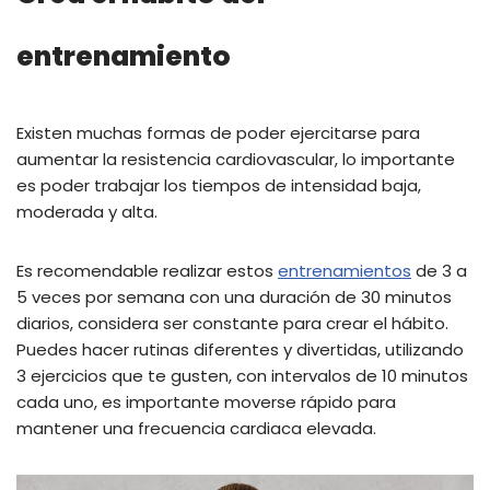
entrenamiento
Existen muchas formas de poder ejercitarse para
aumentar la resistencia cardiovascular, lo importante
es poder trabajar los tiempos de intensidad baja,
moderada y alta.
Es recomendable realizar estos
entrenamientos
de 3 a
5 veces por semana con una duración de 30 minutos
diarios, considera ser constante para crear el hábito.
Puedes hacer rutinas diferentes y divertidas, utilizando
3 ejercicios que te gusten, con intervalos de 10 minutos
cada uno, es importante moverse rápido para
mantener una frecuencia cardiaca elevada.