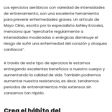
Los ejercicios aeróbicos con variedad de intensidades
de entrenamiento, son una excelente herramienta
para prevenir enfermedades graves. Un artículo de
Mayo Clinic, escrito por la especialista Ashley Krzoska,
menciona que “ejercitarte regularmente a
intensidades moderadas o enérgicas disminuye el
riesgo de sufrir una enfermedad del corazón y ataques
cardíacos”.
A través de este tipo de ejercicios le estamos
entregando excelentes beneficios a nuestro cuerpo y
aumentando la calidad de vida. También podremos
aumentar nuestra resistencia, es decir, tendremos
periodos de entrenamientos más extensos sin
cansarnos tan rápido.
Crea el hábito del