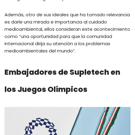
Además, otro de sus ideales que ha tomado relevancia
es darle una mirada e importancia al cuidado
medioambiental, ellos consideran este acontecimiento
como “una oportunidad para que la comunidad
internacional dirija su atención a los problemas
medioambientales del mundo”.
Embajadores de Supletech en
los Juegos Olímpicos