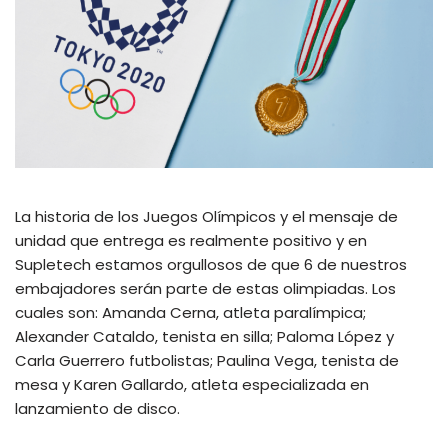
La historia de los Juegos Olímpicos y el mensaje de
unidad que entrega es realmente positivo y en
Supletech estamos orgullosos de que 6 de nuestros
embajadores serán parte de estas olimpiadas. Los
cuales son: Amanda Cerna, atleta paralímpica;
Alexander Cataldo, tenista en silla; Paloma López y
Carla Guerrero futbolistas; Paulina Vega, tenista de
mesa y Karen Gallardo, atleta especializada en
lanzamiento de disco.