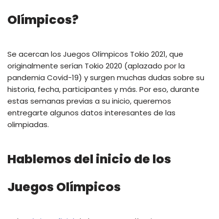
Olímpicos?
Se acercan los Juegos Olímpicos Tokio 2021, que
originalmente serían Tokio 2020 (aplazado por la
pandemia Covid-19) y surgen muchas dudas sobre su
historia, fecha, participantes y más. Por eso, durante
estas semanas previas a su inicio, queremos
entregarte algunos datos interesantes de las
olimpiadas.
Hablemos del inicio de los
Juegos Olímpicos