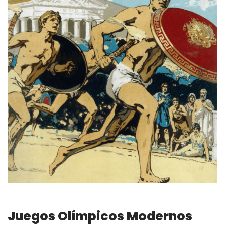
Juegos Olímpicos Modernos