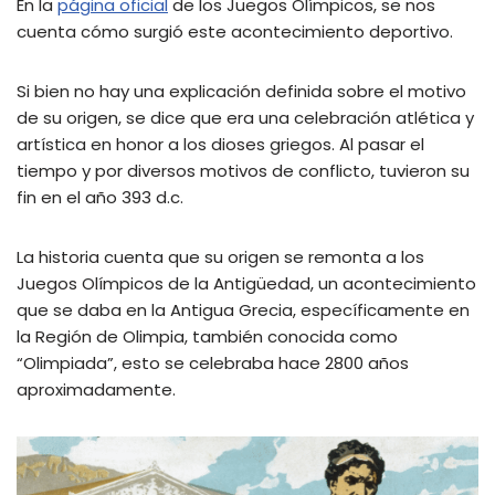
En la
página oficial
de los Juegos Olímpicos, se nos
cuenta cómo surgió este acontecimiento deportivo.
Si bien no hay una explicación definida sobre el motivo
de su origen, se dice que era una celebración atlética y
artística en honor a los dioses griegos. Al pasar el
tiempo y por diversos motivos de conflicto, tuvieron su
fin en el año 393 d.c.
La historia cuenta que su origen se remonta a los
Juegos Olímpicos de la Antigüedad, un acontecimiento
que se daba en la Antigua Grecia, específicamente en
la Región de Olimpia, también conocida como
“Olimpiada”, esto se celebraba hace 2800 años
aproximadamente.