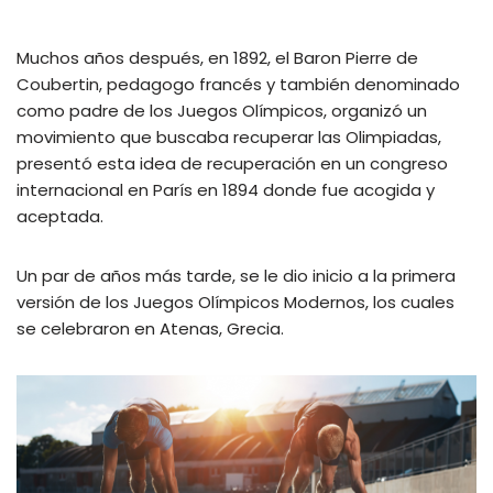
Muchos años después, en 1892, el Baron Pierre de
Coubertin, pedagogo francés y también denominado
como padre de los Juegos Olímpicos, organizó un
movimiento que buscaba recuperar las Olimpiadas,
presentó esta idea de recuperación en un congreso
internacional en París en 1894 donde fue acogida y
aceptada.
Un par de años más tarde, se le dio inicio a la primera
versión de los Juegos Olímpicos Modernos, los cuales
se celebraron en Atenas, Grecia.