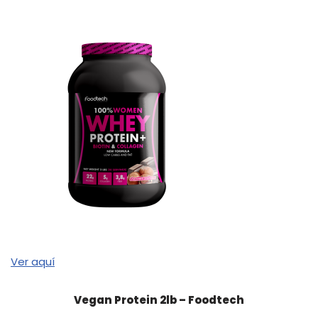
Ver aquí
Vegan Protein 2lb – Foodtech