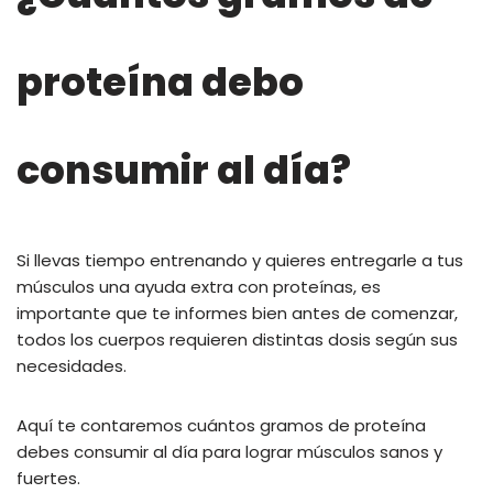
proteína debo
consumir al día?
Si llevas tiempo entrenando y quieres entregarle a tus
músculos una ayuda extra con proteínas, es
importante que te informes bien antes de comenzar,
todos los cuerpos requieren distintas dosis según sus
necesidades.
Aquí te contaremos cuántos gramos de proteína
debes consumir al día para lograr músculos sanos y
fuertes.