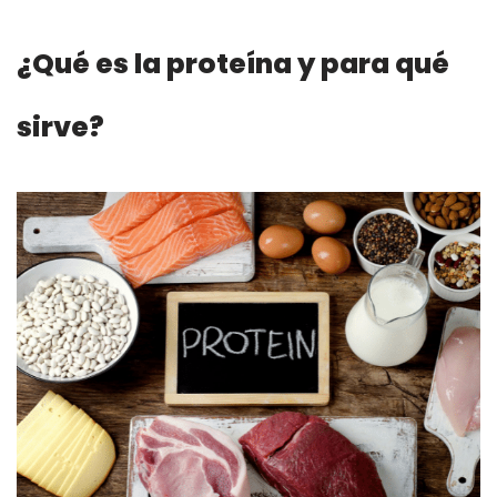
¿Qué es la proteína y para qué
sirve?