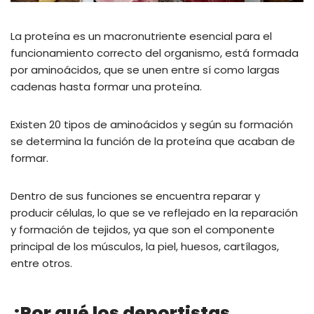
La proteína es un macronutriente esencial para el
funcionamiento correcto del organismo, está formada
por aminoácidos, que se unen entre sí como largas
cadenas hasta formar una proteína.
Existen 20 tipos de aminoácidos y según su formación
se determina la función de la proteína que acaban de
formar.
Dentro de sus funciones se encuentra reparar y
producir células, lo que se ve reflejado en la reparación
y formación de tejidos, ya que son el componente
principal de los músculos, la piel, huesos, cartílagos,
entre otros.
¿Por qué los deportistas