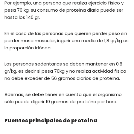
Por ejemplo, una persona que realiza ejercicio físico y
pesa 70 kg, su consumo de proteína diario puede ser
hasta los 140 gr.
En el caso de las personas que quieren perder peso sin
perder masa muscular, ingerir una media de 1,8 gr/kg es
la proporción idónea.
Las personas sedentarias se deben mantener en 0,8
gr/kg, es decir si pesa 70kg y no realiza actividad física
no debe exceder de 56 gramos diarios de proteína.
Además, se debe tener en cuenta que el organismo
sólo puede digerir 10 gramos de proteína por hora.
Fuentes principales de proteína