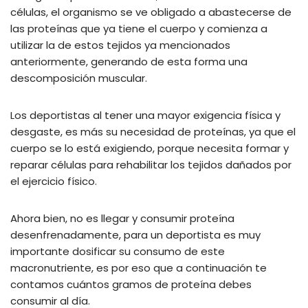
células, el organismo se ve obligado a abastecerse de
las proteínas que ya tiene el cuerpo y comienza a
utilizar la de estos tejidos ya mencionados
anteriormente, generando de esta forma una
descomposición muscular.
Los deportistas al tener una mayor exigencia física y
desgaste, es más su necesidad de proteínas, ya que el
cuerpo se lo está exigiendo, porque necesita formar y
reparar células para rehabilitar los tejidos dañados por
el ejercicio físico.
Ahora bien, no es llegar y consumir proteína
desenfrenadamente, para un deportista es muy
importante dosificar su consumo de este
macronutriente, es por eso que a continuación te
contamos cuántos gramos de proteína debes
consumir al día.