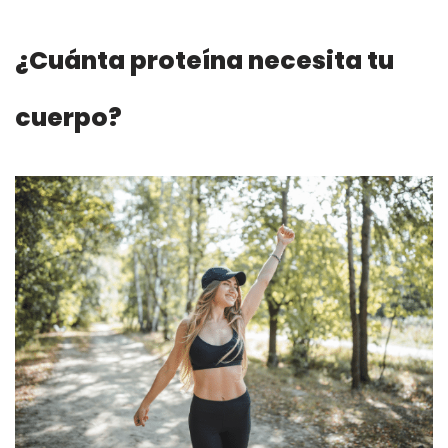
¿Cuánta proteína necesita tu
cuerpo?