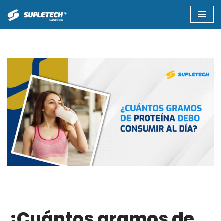
Saltar
al
contenido
¿Cuántos gramos de