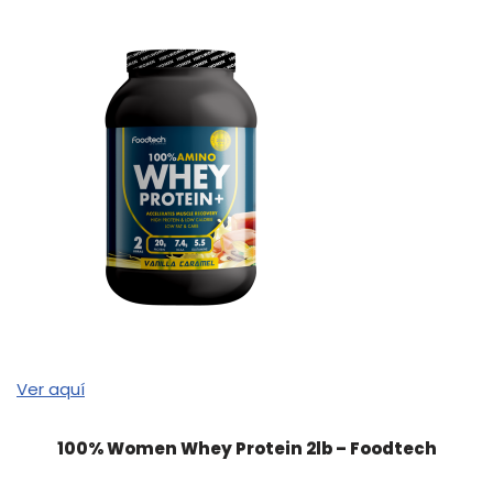
Ver aquí
100% Women Whey Protein 2lb – Foodtech