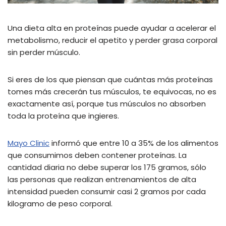
Una dieta alta en proteínas puede ayudar a acelerar el
metabolismo, reducir el apetito y perder grasa corporal
sin perder músculo.
Si eres de los que piensan que cuántas más proteínas
tomes más crecerán tus músculos, te equivocas, no es
exactamente así, porque tus músculos no absorben
toda la proteína que ingieres.
Mayo Clinic
informó que entre 10 a 35% de los alimentos
que consumimos deben contener proteínas. La
cantidad diaria no debe superar los 175 gramos, sólo
las personas que realizan entrenamientos de alta
intensidad pueden consumir casi 2 gramos por cada
kilogramo de peso corporal.