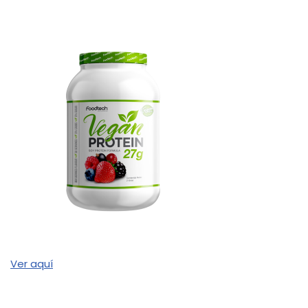
Ver aquí