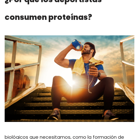
consumen proteínas?
biológicos que necesitamos, como la formación de