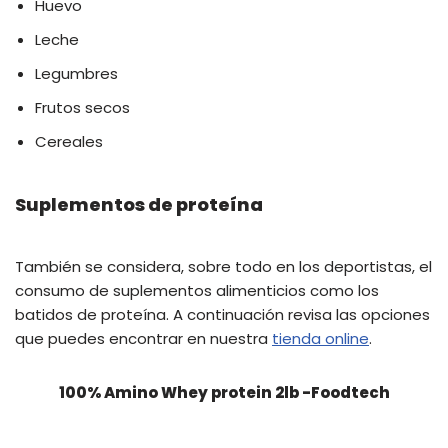
Huevo
Leche
Legumbres
Frutos secos
Cereales
Suplementos de proteína
También se considera, sobre todo en los deportistas, el
consumo de suplementos alimenticios como los
batidos de proteína. A continuación revisa las opciones
que puedes encontrar en nuestra
tienda online
.
100% Amino Whey protein 2lb -Foodtech