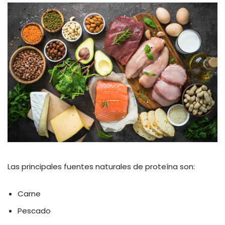
Las principales fuentes naturales de proteína son:
Carne
Pescado