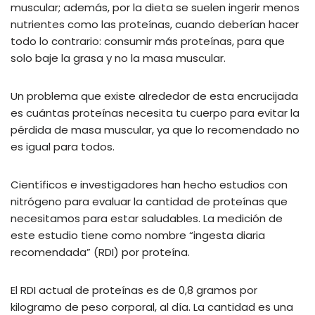
muscular; además, por la dieta se suelen ingerir menos
nutrientes como las proteínas, cuando deberían hacer
todo lo contrario: consumir más proteínas, para que
solo baje la grasa y no la masa muscular.
Un problema que existe alrededor de esta encrucijada
es cuántas proteínas necesita tu cuerpo para evitar la
pérdida de masa muscular, ya que lo recomendado no
es igual para todos.
Científicos e investigadores han hecho estudios con
nitrógeno para evaluar la cantidad de proteínas que
necesitamos para estar saludables. La medición de
este estudio tiene como nombre “ingesta diaria
recomendada” (RDI) por proteína.
El RDI actual de proteínas es de 0,8 gramos por
kilogramo de peso corporal, al día. La cantidad es una