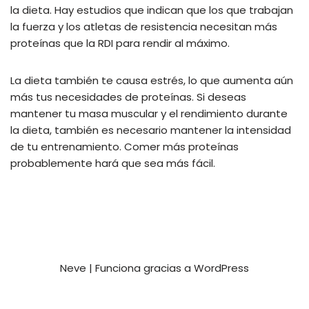
la dieta. Hay estudios que indican que los que trabajan
la fuerza y los atletas de resistencia necesitan más
proteínas que la RDI para rendir al máximo.
La dieta también te causa estrés, lo que aumenta aún
más tus necesidades de proteínas. Si deseas
mantener tu masa muscular y el rendimiento durante
la dieta, también es necesario mantener la intensidad
de tu entrenamiento. Comer más proteínas
probablemente hará que sea más fácil.
Neve
| Funciona gracias a
WordPress
Privacy and Terms
Contact