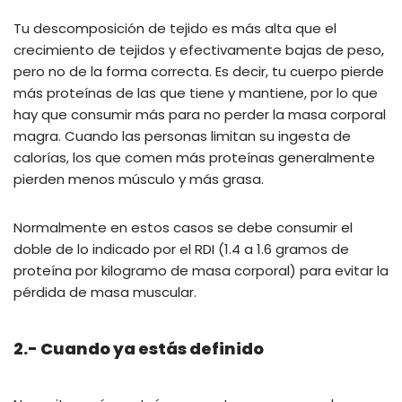
Tu descomposición de tejido es más alta que el
crecimiento de tejidos y efectivamente bajas de peso,
pero no de la forma correcta. Es decir, tu cuerpo pierde
más proteínas de las que tiene y mantiene, por lo que
hay que consumir más para no perder la masa corporal
magra. Cuando las personas limitan su ingesta de
calorías, los que comen más proteínas generalmente
pierden menos músculo y más grasa.
Normalmente en estos casos se debe consumir el
doble de lo indicado por el RDI (1.4 a 1.6 gramos de
proteína por kilogramo de masa corporal) para evitar la
pérdida de masa muscular.
2.- Cuando ya estás definido