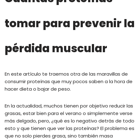
tomar para prevenir la
pérdida muscular
En este artículo te traemos otra de las maravillas de
consumir proteínas que muy pocos saben a la hora de
hacer dieta o bajar de peso.
En la actualidad, muchos tienen por objetivo reducir las
grasas, estar bien para el verano o simplemente verse
más delgado, pero, ¿qué es lo negativo detrás de todo
esto y que tienen que ver las proteínas? El problema es
que no solo pierdes grasa, sino también masa