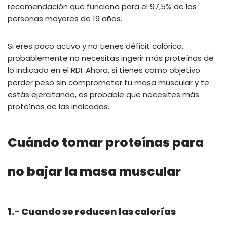
recomendación que funciona para el 97,5% de las
personas mayores de 19 años.
Si eres poco activo y no tienes déficit calórico,
probablemente no necesitas ingerir más proteínas de
lo indicado en el RDI. Ahora, si tienes como objetivo
perder peso sin comprometer tu masa muscular y te
estás ejercitando, es probable que necesites más
proteínas de las indicadas.
Cuándo tomar proteínas para
no bajar la masa muscular
1.- Cuando se reducen las calorías