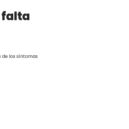
falta
 de los síntomas