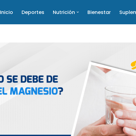
Inicio
Deportes
Nutrición
Bienestar
Suple