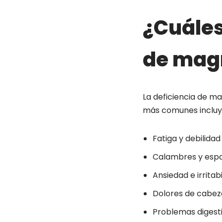
¿Cuáles
de mag
La deficiencia de m
más comunes incluy
Fatiga y debilidad
Calambres y esp
Ansiedad e irritab
Dolores de cabez
Problemas digest