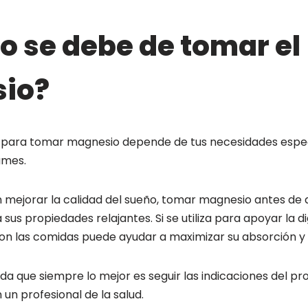
 se debe de tomar el
io?
para tomar magnesio depende de tus necesidades específ
umes.
 mejorar la calidad del sueño, tomar magnesio antes de 
sus propiedades relajantes. Si se utiliza para apoyar la di
on las comidas puede ayudar a maximizar su absorción y 
a que siempre lo mejor es seguir las indicaciones del prod
 un profesional de la salud.