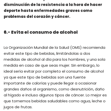
disminución de la resistencia a la hora de hacer
deporte hasta enfermedades graves como
problemas del corazón y cáncer.
6.- Evita el consumo de alcohol
La Organización Mundial de la Salud (OMS) recomienda
evitar este tipo de bebidas, limitándolas a dos
medidas de alcohol al día para los hombres, y una sola
medida en caso de que seas mujer. Sin embargo, lo
ideal sería evitar por completo el consumo de alcohol
ya que este tipo de bebidas son una fuente
importante de calorías y puede llegar a ocasionar
grandes daños al organismo, como desnutrición, daño
al hígado e incluso algunos tipos de cáncer. Lo mejor es
que tomemos bebidas saludables como agua, leche o
jugos de frutas.