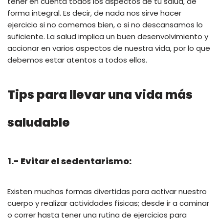
tener en cuenta todos los aspectos de tu salud, de
forma integral. Es decir, de nada nos sirve hacer
ejercicio si no comemos bien, o si no descansamos lo
suficiente. La salud implica un buen desenvolvimiento y
accionar en varios aspectos de nuestra vida, por lo que
debemos estar atentos a todos ellos.
Tips para llevar una vida más
saludable
1.- Evitar el sedentarismo:
Existen muchas formas divertidas para activar nuestro
cuerpo y realizar actividades físicas; desde ir a caminar
o correr hasta tener una rutina de ejercicios para