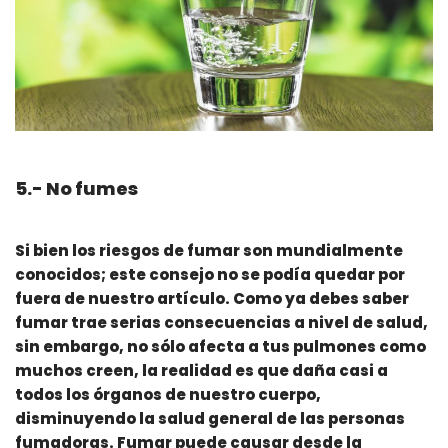
5.- No fumes
Si bien los riesgos de fumar son mundialmente
conocidos; este consejo no se podía quedar por
fuera de nuestro artículo. Como ya debes saber
fumar trae serias consecuencias a nivel de salud,
sin embargo, no sólo afecta a tus pulmones como
muchos creen, la realidad es que daña casi a
todos los órganos de nuestro cuerpo,
disminuyendo la salud general de las personas
fumadoras. Fumar puede causar desde la