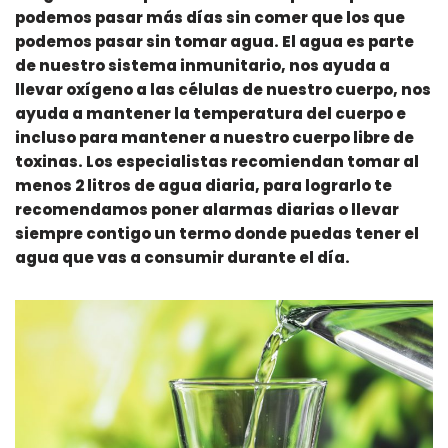
podemos pasar más días sin comer que los que
podemos pasar sin tomar agua. El agua es parte
de nuestro sistema inmunitario, nos ayuda a
llevar oxígeno a las células de nuestro cuerpo, nos
ayuda a mantener la temperatura del cuerpo e
incluso para mantener a nuestro cuerpo libre de
toxinas. Los especialistas recomiendan tomar al
menos 2 litros de agua diaria, para lograrlo te
recomendamos poner alarmas diarias o llevar
siempre contigo un termo donde puedas tener el
agua que vas a consumir durante el día.