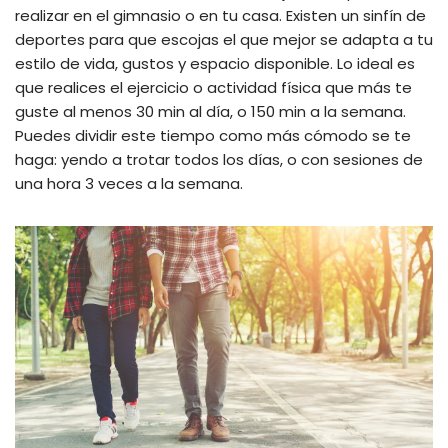
realizar en el gimnasio o en tu casa. Existen un sinfín de
deportes para que escojas el que mejor se adapta a tu
estilo de vida, gustos y espacio disponible. Lo ideal es
que realices el ejercicio o actividad física que más te
guste al menos 30 min al día, o 150 min a la semana.
Puedes dividir este tiempo como más cómodo se te
haga: yendo a trotar todos los días, o con sesiones de
una hora 3 veces a la semana.