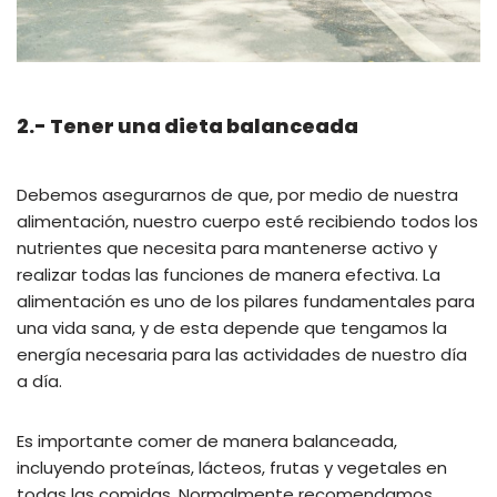
2.- Tener una dieta balanceada
Debemos asegurarnos de que, por medio de nuestra
alimentación, nuestro cuerpo esté recibiendo todos los
nutrientes que necesita para mantenerse activo y
realizar todas las funciones de manera efectiva. La
alimentación es uno de los pilares fundamentales para
una vida sana, y de esta depende que tengamos la
energía necesaria para las actividades de nuestro día
a día.
Es importante comer de manera balanceada,
incluyendo proteínas, lácteos, frutas y vegetales en
todas las comidas. Normalmente recomendamos