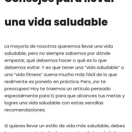
una vida saludable
La mayoría de nosotros queremos llevar una vida
saludable, pero no siempre sabemos por dónde
empezar, qué debemos hacer o qué es lo que
debemos evitar. Y es que tener una “vida saludable” o
una “vida fitness” suena mucho más fácil de lo que
realmente es ponerlo en práctica. Pero, ¡no te
preocupes! Hoy te traemos un artículo pensado
especialmente para ti; para que alcances tus metas y
logres una vida saludable con estas sencillas
recomendaciones.
Si quieres llevar un estilo de vida más saludable, debes