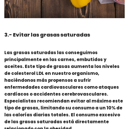
3.- Evitar las grasas saturadas
Las grasas saturadas las conseguimos
principalmente en las carnes, embutidos y
aceites. Este tipo de grasas aumenta los niveles
de colesterol LDL en nuestro organismo,
haciéndonos más propensos a sufrir
enfermedades cardiovasculares como ataques
cardíacos o accidentes cerebrovasculares.
Especialistas recomiendan evitar al máximo este
tipo de grasas, limitando su consumo a un 10% de
las calorías diarias totales. El consumo excesivo
de las grasas saturadas está directamente
relacionado con la obesidad.