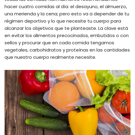
hacer cuatro comidas al día: el desayuno, el almuerzo,
una merienda y la cena; pero esto va a depender de tu
régimen deportivo y lo que necesite tu cuerpo para
alcanzar los objetivos que te planteaste. La clave está
en evitar los alimentos precocinados, embutidos o con
sellos y procurar que en cada comida tengamos
vegetales, carbohidratos y proteínas en las cantidades
que nuestro cuerpo realmente necesite.