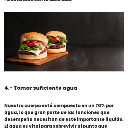
4.- Tomar suficiente agua
Nuestro cuerpo está compuesto en un 70% por
agua, lo que gran parte de las funciones que
desempeña necesitan de este importante líquido.
El agua es vital para sobrevivir al punto que