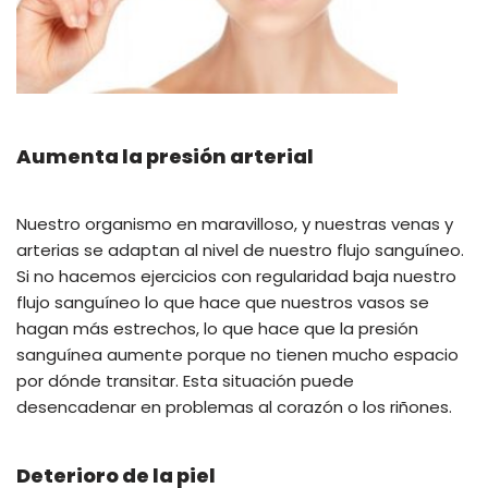
Aumenta la presión arterial
Nuestro organismo en maravilloso, y nuestras venas y
arterias se adaptan al nivel de nuestro flujo sanguíneo.
Si no hacemos ejercicios con regularidad baja nuestro
flujo sanguíneo lo que hace que nuestros vasos se
hagan más estrechos, lo que hace que la presión
sanguínea aumente porque no tienen mucho espacio
por dónde transitar. Esta situación puede
desencadenar en problemas al corazón o los riñones.
Deterioro de la piel