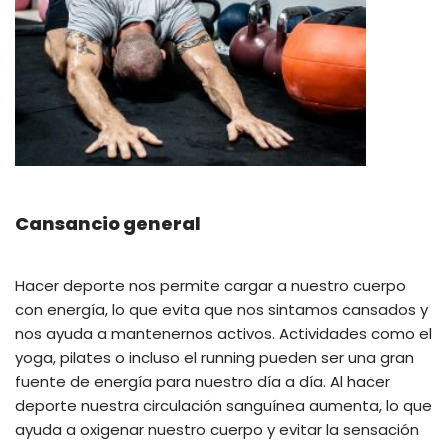
Cansancio general
Hacer deporte nos permite cargar a nuestro cuerpo
con energía, lo que evita que nos sintamos cansados y
nos ayuda a mantenernos activos. Actividades como el
yoga, pilates o incluso el running pueden ser una gran
fuente de energía para nuestro día a día. Al hacer
deporte nuestra circulación sanguínea aumenta, lo que
ayuda a oxigenar nuestro cuerpo y evitar la sensación