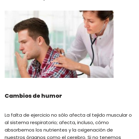
Cambios de humor
La falta de ejercicio no sólo afecta al tejido muscular o
al sistema respiratorio; afecta, incluso, cómo
absorbemos los nutrientes y la oxigenación de
nuestros órganos como el cerebro. Si no tenemos