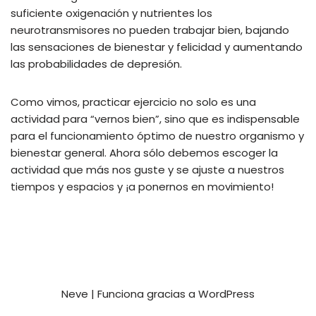
suficiente oxigenación y nutrientes los
neurotransmisores no pueden trabajar bien, bajando
las sensaciones de bienestar y felicidad y aumentando
las probabilidades de depresión.
Como vimos, practicar ejercicio no solo es una
actividad para “vernos bien”, sino que es indispensable
para el funcionamiento óptimo de nuestro organismo y
bienestar general. Ahora sólo debemos escoger la
actividad que más nos guste y se ajuste a nuestros
tiempos y espacios y ¡a ponernos en movimiento!
Neve
| Funciona gracias a
WordPress