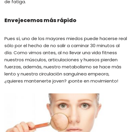
de fatiga.
Envejecemos más rápido
Pues sí, uno de los mayores miedos puede hacerse real
sólo por el hecho de no salir a caminar 30 minutos al
día. Como vimos antes, al no llevar una vida fitness
nuestros músculos, articulaciones y huesos pierden
fuerzas, además, nuestro metabolismo se hace más
lento y nuestra circulación sanguínea empeora,
¿quieres mantenerte joven? ¡ponte en movimiento!