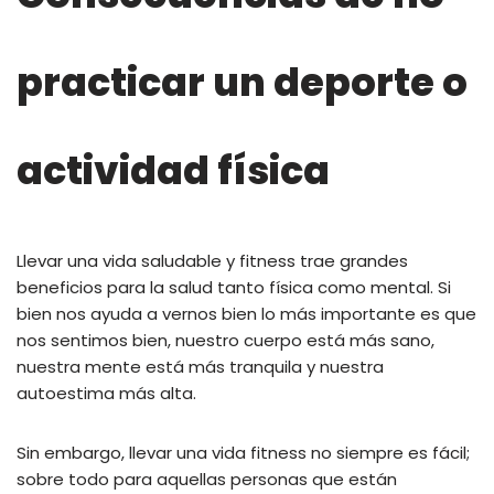
practicar un deporte o
actividad física
Llevar una vida saludable y fitness trae grandes
beneficios para la salud tanto física como mental. Si
bien nos ayuda a vernos bien lo más importante es que
nos sentimos bien, nuestro cuerpo está más sano,
nuestra mente está más tranquila y nuestra
autoestima más alta.
Sin embargo, llevar una vida fitness no siempre es fácil;
sobre todo para aquellas personas que están