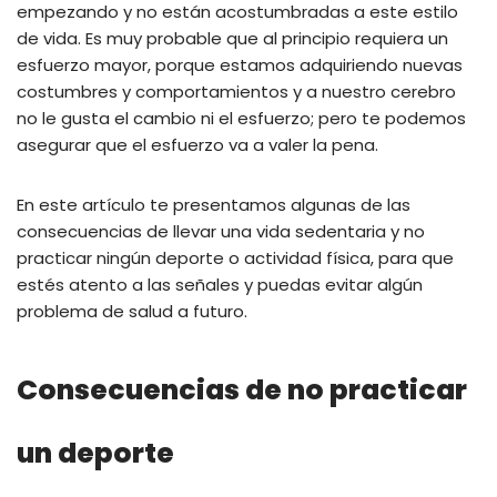
empezando y no están acostumbradas a este estilo
de vida. Es muy probable que al principio requiera un
esfuerzo mayor, porque estamos adquiriendo nuevas
costumbres y comportamientos y a nuestro cerebro
no le gusta el cambio ni el esfuerzo; pero te podemos
asegurar que el esfuerzo va a valer la pena.
En este artículo te presentamos algunas de las
consecuencias de llevar una vida sedentaria y no
practicar ningún deporte o actividad física, para que
estés atento a las señales y puedas evitar algún
problema de salud a futuro.
Consecuencias de no practicar
un deporte