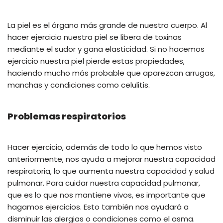
La piel es el órgano más grande de nuestro cuerpo. Al
hacer ejercicio nuestra piel se libera de toxinas
mediante el sudor y gana elasticidad. Si no hacemos
ejercicio nuestra piel pierde estas propiedades,
haciendo mucho más probable que aparezcan arrugas,
manchas y condiciones como celulitis.
Problemas respiratorios
Hacer ejercicio, además de todo lo que hemos visto
anteriormente, nos ayuda a mejorar nuestra capacidad
respiratoria, lo que aumenta nuestra capacidad y salud
pulmonar. Para cuidar nuestra capacidad pulmonar,
que es lo que nos mantiene vivos, es importante que
hagamos ejercicios. Esto también nos ayudará a
disminuir las alergias o condiciones como el asma.