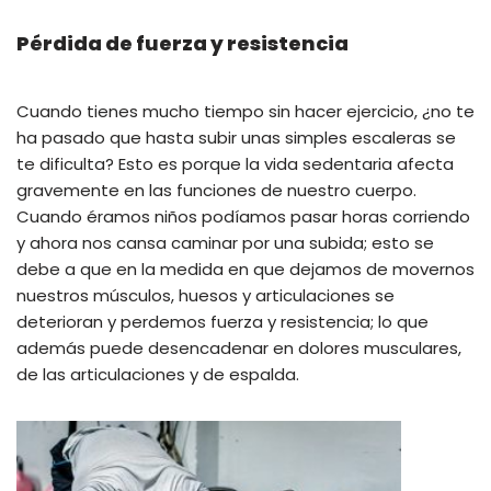
Pérdida de fuerza y resistencia
Cuando tienes mucho tiempo sin hacer ejercicio, ¿no te
ha pasado que hasta subir unas simples escaleras se
te dificulta? Esto es porque la vida sedentaria afecta
gravemente en las funciones de nuestro cuerpo.
Cuando éramos niños podíamos pasar horas corriendo
y ahora nos cansa caminar por una subida; esto se
debe a que en la medida en que dejamos de movernos
nuestros músculos, huesos y articulaciones se
deterioran y perdemos fuerza y resistencia; lo que
además puede desencadenar en dolores musculares,
de las articulaciones y de espalda.