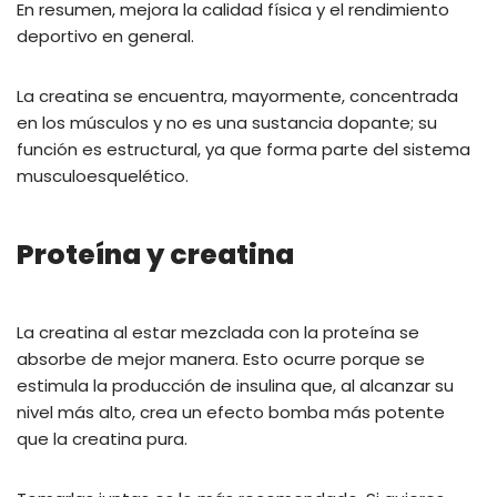
En resumen, mejora la calidad física y el rendimiento
deportivo en general.
La creatina se encuentra, mayormente, concentrada
en los músculos y no es una sustancia dopante; su
función es estructural, ya que forma parte del sistema
musculoesquelético.
Proteína y creatina
La creatina al estar mezclada con la proteína se
absorbe de mejor manera. Esto ocurre porque se
estimula la producción de insulina que, al alcanzar su
nivel más alto, crea un efecto bomba más potente
que la creatina pura.