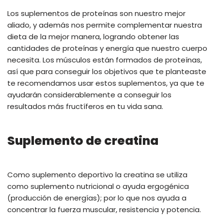
Los suplementos de proteínas son nuestro mejor
aliado, y además nos permite complementar nuestra
dieta de la mejor manera, logrando obtener las
cantidades de proteínas y energía que nuestro cuerpo
necesita. Los músculos están formados de proteínas,
así que para conseguir los objetivos que te planteaste
te recomendamos usar estos suplementos, ya que te
ayudarán considerablemente a conseguir los
resultados más fructíferos en tu vida sana.
Suplemento de creatina
Como suplemento deportivo la creatina se utiliza
como suplemento nutricional o ayuda ergogénica
(producción de energías); por lo que nos ayuda a
concentrar la fuerza muscular, resistencia y potencia.