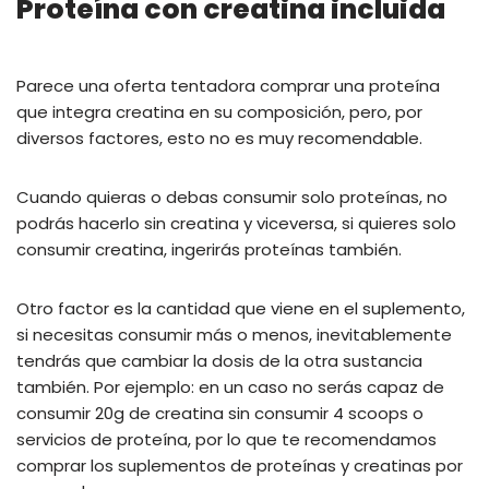
Proteína con creatina incluida
Parece una oferta tentadora comprar una proteína
que integra creatina en su composición, pero, por
diversos factores, esto no es muy recomendable.
Cuando quieras o debas consumir solo proteínas, no
podrás hacerlo sin creatina y viceversa, si quieres solo
consumir creatina, ingerirás proteínas también.
Otro factor es la cantidad que viene en el suplemento,
si necesitas consumir más o menos, inevitablemente
tendrás que cambiar la dosis de la otra sustancia
también. Por ejemplo: en un caso no serás capaz de
consumir 20g de creatina sin consumir 4 scoops o
servicios de proteína, por lo que te recomendamos
comprar los suplementos de proteínas y creatinas por