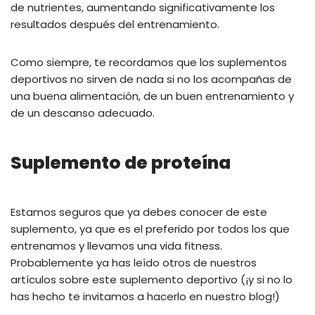
de nutrientes, aumentando significativamente los
resultados después del entrenamiento.
Como siempre, te recordamos que los suplementos
deportivos no sirven de nada si no los acompañas de
una buena alimentación, de un buen entrenamiento y
de un descanso adecuado.
Suplemento de proteína
Estamos seguros que ya debes conocer de este
suplemento, ya que es el preferido por todos los que
entrenamos y llevamos una vida fitness.
Probablemente ya has leído otros de nuestros
artículos sobre este suplemento deportivo (¡y si no lo
has hecho te invitamos a hacerlo en nuestro blog!)