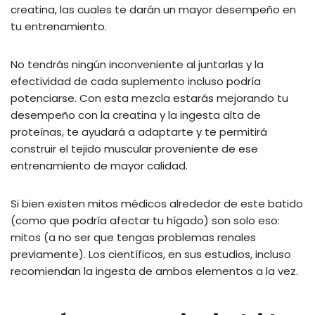
creatina, las cuales te darán un mayor desempeño en
tu entrenamiento.
No tendrás ningún inconveniente al juntarlas y la
efectividad de cada suplemento incluso podría
potenciarse. Con esta mezcla estarás mejorando tu
desempeño con la creatina y la ingesta alta de
proteínas, te ayudará a adaptarte y te permitirá
construir el tejido muscular proveniente de ese
entrenamiento de mayor calidad.
Si bien existen mitos médicos alrededor de este batido
(como que podría afectar tu hígado) son solo eso:
mitos (a no ser que tengas problemas renales
previamente). Los científicos, en sus estudios, incluso
recomiendan la ingesta de ambos elementos a la vez.